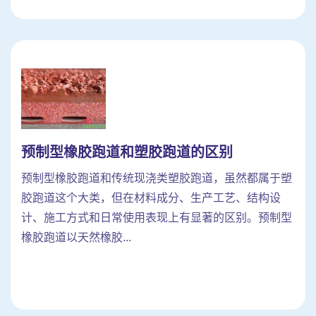
预制型橡胶跑道和塑胶跑道的区别
预制型橡胶跑道和传统现浇类塑胶跑道，虽然都属于塑
胶跑道这个大类，但在材料成分、生产工艺、结构设
计、施工方式和日常使用表现上有显著的区别。预制型
橡胶跑道以天然橡胶...