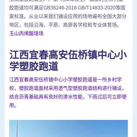
胶跑道均可满足GB36246-2018 GB/T14833-2020等国
家标准。从业以来我们铺设应用的场地遍布全国大部分
地区，包括沿海、平原、高原各学校和专业体育场。
玉山丙烯酸球场
江西宜春高安伍桥镇中心小
学塑胶跑道
江西宜春高安伍桥镇中心小学塑胶跑道是一所乡村学
校，塑胶跑道面材采用透气型塑胶跑道结构进行铺设，
结合沥青基础具有良好的渗水性能，下雨过后可立即使
用。