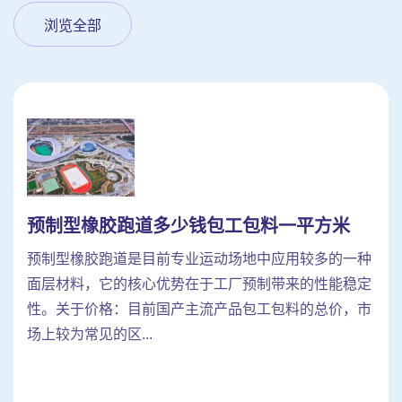
浏览全部
预制型橡胶跑道多少钱包工包料一平方米
预制型橡胶跑道是目前专业运动场地中应用较多的一种
面层材料，它的核心优势在于工厂预制带来的性能稳定
性。关于价格：目前国产主流产品包工包料的总价，市
场上较为常见的区...