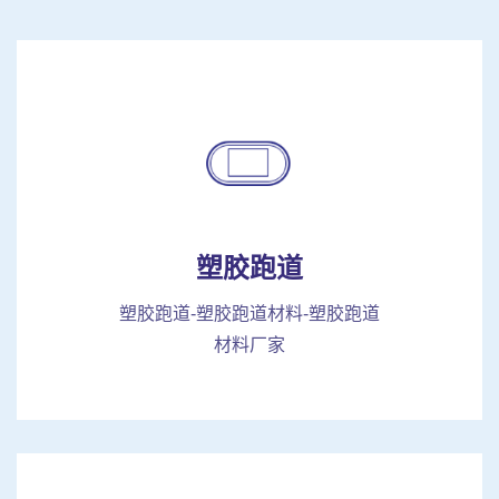
塑胶跑道
塑胶跑道-塑胶跑道材料-塑胶跑道
材料厂家