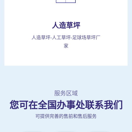
人造草坪
人造草坪-人工草坪-足球场草坪厂
家
服务区域
您可在全国办事处联系我们
可提供完善的售前和售后服务