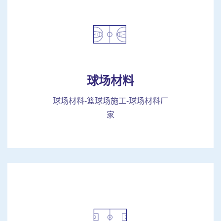
球场材料
球场材料-篮球场施工-球场材料厂
家