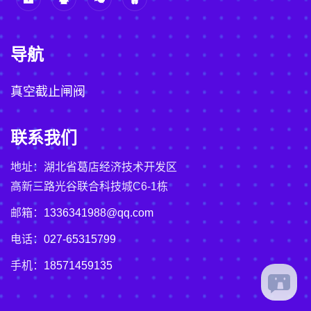
导航
真空截止闸阀
联系我们
地址：湖北省葛店经济技术开发区
高新三路光谷联合科技城C6-1栋
邮箱：
1336341988@qq.com
电话：
027-65315799
手机：
18571459135