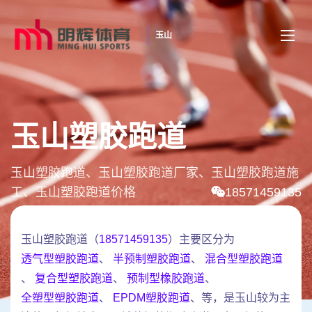
玉山
玉山塑胶跑道
玉山塑胶跑道、玉山塑胶跑道厂家、玉山塑胶跑道施
工、玉山塑胶跑道价格
18571459135
玉山塑胶跑道（
18571459135
）主要区分为
透气型塑胶跑道
、
半预制塑胶跑道
、
混合型塑胶跑道
、
复合型塑胶跑道
、
预制型橡胶跑道
、
全塑型塑胶跑道
、
EPDM塑胶跑道
、等，是玉山较为主