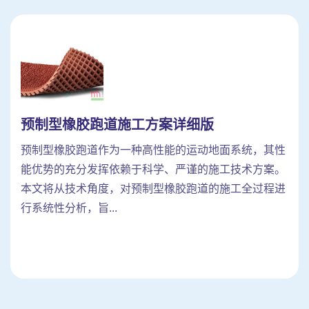
预制型橡胶跑道施工方案详细版
预制型橡胶跑道作为一种高性能的运动地面系统，其性
能优势的充分发挥依赖于科学、严谨的施工技术方案。
本文将从技术角度，对预制型橡胶跑道的施工全过程进
行系统性分析，旨...