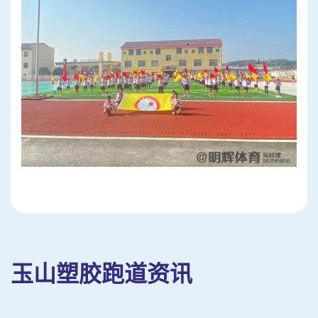
玉山塑胶跑道资讯