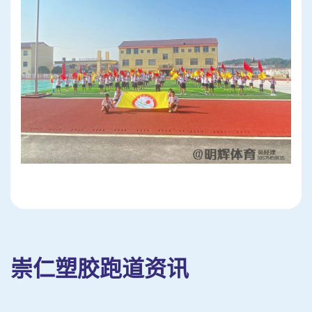
崇仁塑胶跑道资讯