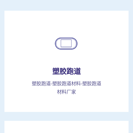
塑胶跑道
塑胶跑道-塑胶跑道材料-塑胶跑道
材料厂家