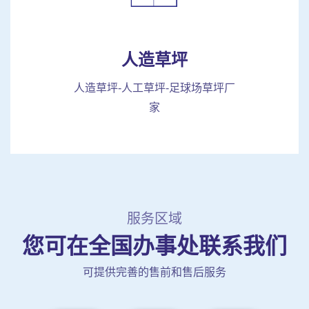
人造草坪
人造草坪-人工草坪-足球场草坪厂
家
服务区域
您可在全国办事处联系我们
可提供完善的售前和售后服务