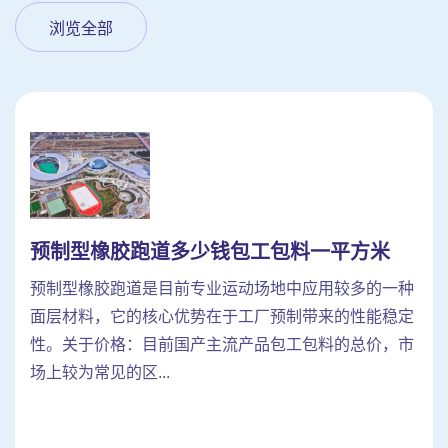
浏览全部
预制型橡胶跑道多少钱包工包料一平方米
预制型橡胶跑道是目前专业运动场地中应用较多的一种
面层材料，它的核心优势在于工厂预制带来的性能稳定
性。关于价格：目前国产主流产品包工包料的总价，市
场上较为常见的区...