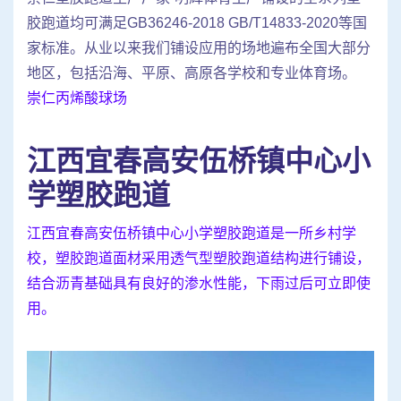
胶跑道均可满足GB36246-2018 GB/T14833-2020等国
家标准。从业以来我们铺设应用的场地遍布全国大部分
地区，包括沿海、平原、高原各学校和专业体育场。
崇仁丙烯酸球场
江西宜春高安伍桥镇中心小
学塑胶跑道
江西宜春高安伍桥镇中心小学塑胶跑道是一所乡村学
校，塑胶跑道面材采用透气型塑胶跑道结构进行铺设，
结合沥青基础具有良好的渗水性能，下雨过后可立即使
用。