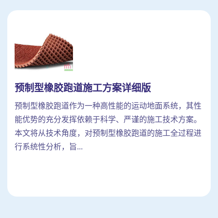
预制型橡胶跑道施工方案详细版
预制型橡胶跑道作为一种高性能的运动地面系统，其性
能优势的充分发挥依赖于科学、严谨的施工技术方案。
本文将从技术角度，对预制型橡胶跑道的施工全过程进
行系统性分析，旨...