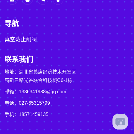
导航
真空截止闸阀
联系我们
地址：湖北省葛店经济技术开发区
高新三路光谷联合科技城C6-1栋
邮箱：
1336341988@qq.com
电话：
027-65315799
手机：
18571459135