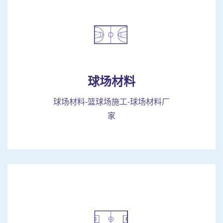
球场材料
球场材料-篮球场施工-球场材料厂
家