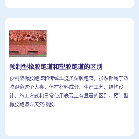
预制型橡胶跑道和塑胶跑道的区别
预制型橡胶跑道和传统现浇类塑胶跑道，虽然都属于塑
胶跑道这个大类，但在材料成分、生产工艺、结构设
计、施工方式和日常使用表现上有显著的区别。预制型
橡胶跑道以天然橡胶...