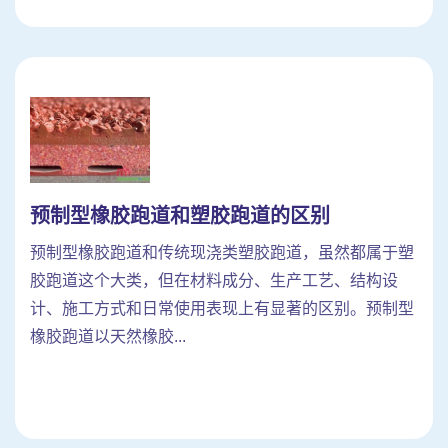
预制型橡胶跑道和塑胶跑道的区别
预制型橡胶跑道和传统现浇类塑胶跑道，虽然都属于塑
胶跑道这个大类，但在材料成分、生产工艺、结构设
计、施工方式和日常使用表现上有显著的区别。预制型
橡胶跑道以天然橡胶...