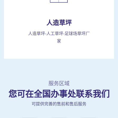
人造草坪
人造草坪-人工草坪-足球场草坪厂
家
服务区域
您可在全国办事处联系我们
可提供完善的售前和售后服务