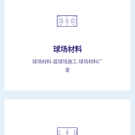
球场材料
球场材料-篮球场施工-球场材料厂
家