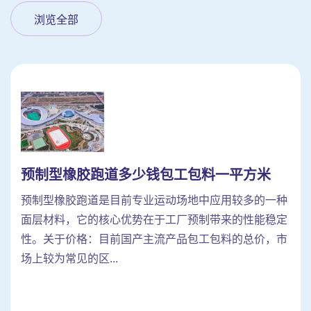
浏览全部
预制型橡胶跑道多少钱包工包料一平方米
预制型橡胶跑道是目前专业运动场地中应用较多的一种
面层材料，它的核心优势在于工厂预制带来的性能稳定
性。关于价格：目前国产主流产品包工包料的总价，市
场上较为常见的区...