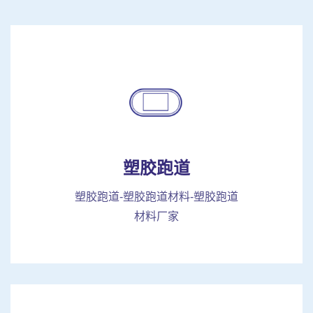
塑胶跑道
塑胶跑道-塑胶跑道材料-塑胶跑道
材料厂家