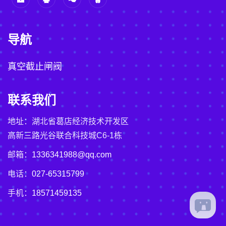
导航
真空截止闸阀
联系我们
地址：湖北省葛店经济技术开发区
高新三路光谷联合科技城C6-1栋
邮箱：
1336341988@qq.com
电话：
027-65315799
手机：
18571459135