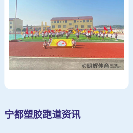
宁都塑胶跑道资讯