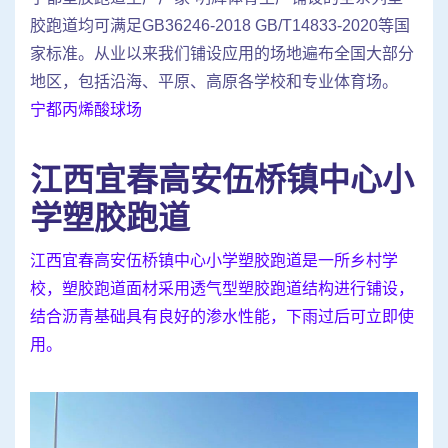
胶跑道均可满足GB36246-2018 GB/T14833-2020等国
家标准。从业以来我们铺设应用的场地遍布全国大部分
地区，包括沿海、平原、高原各学校和专业体育场。
宁都丙烯酸球场
江西宜春高安伍桥镇中心小
学塑胶跑道
江西宜春高安伍桥镇中心小学塑胶跑道是一所乡村学
校，塑胶跑道面材采用透气型塑胶跑道结构进行铺设，
结合沥青基础具有良好的渗水性能，下雨过后可立即使
用。