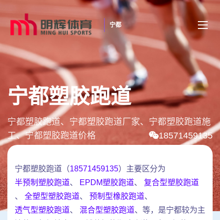
宁都
宁都塑胶跑道
宁都塑胶跑道、宁都塑胶跑道厂家、宁都塑胶跑道施
工、宁都塑胶跑道价格
18571459135
宁都塑胶跑道（
18571459135
）主要区分为
半预制塑胶跑道
、
EPDM塑胶跑道
、
复合型塑胶跑道
、
全塑型塑胶跑道
、
预制型橡胶跑道
、
透气型塑胶跑道
、
混合型塑胶跑道
、等，是宁都较为主