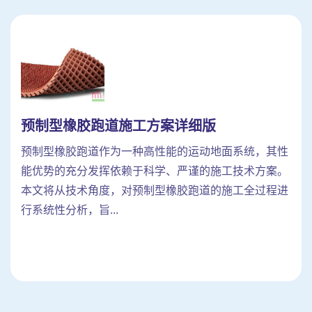
预制型橡胶跑道施工方案详细版
预制型橡胶跑道作为一种高性能的运动地面系统，其性
能优势的充分发挥依赖于科学、严谨的施工技术方案。
本文将从技术角度，对预制型橡胶跑道的施工全过程进
行系统性分析，旨...