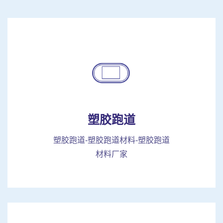
塑胶跑道
塑胶跑道-塑胶跑道材料-塑胶跑道
材料厂家