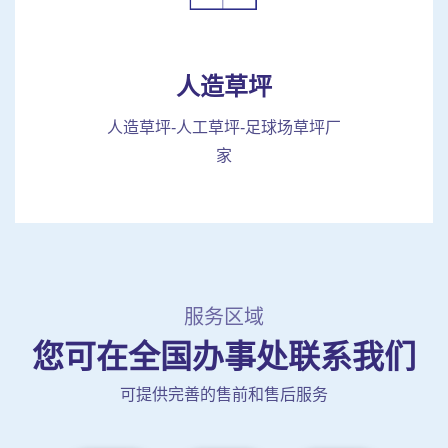
人造草坪
人造草坪-人工草坪-足球场草坪厂
家
服务区域
您可在全国办事处联系我们
可提供完善的售前和售后服务