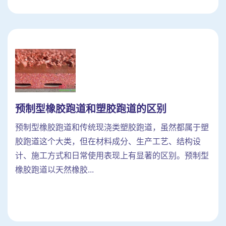
预制型橡胶跑道和塑胶跑道的区别
预制型橡胶跑道和传统现浇类塑胶跑道，虽然都属于塑
胶跑道这个大类，但在材料成分、生产工艺、结构设
计、施工方式和日常使用表现上有显著的区别。预制型
橡胶跑道以天然橡胶...