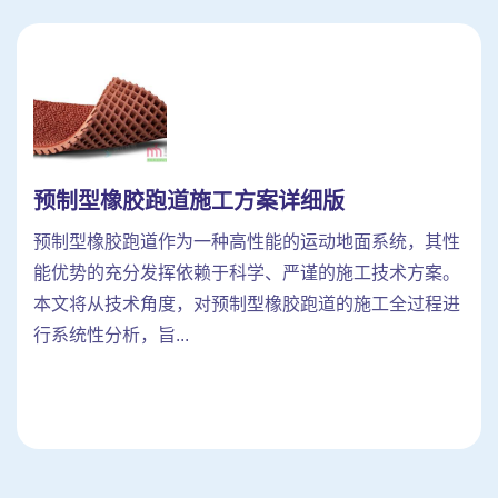
预制型橡胶跑道施工方案详细版
预制型橡胶跑道作为一种高性能的运动地面系统，其性
能优势的充分发挥依赖于科学、严谨的施工技术方案。
本文将从技术角度，对预制型橡胶跑道的施工全过程进
行系统性分析，旨...