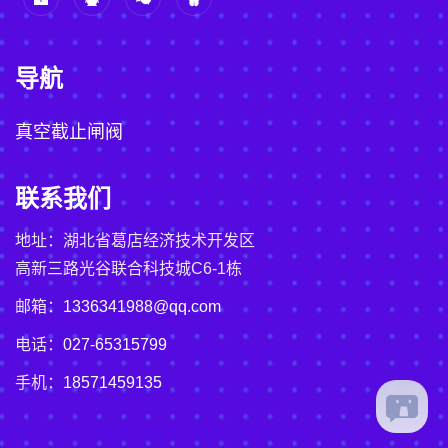
导航
真空截止闸阀
联系我们
地址：湖北省葛店经济技术开发区
高新三路光谷联合科技城C6-1栋
邮箱：
1336341988@qq.com
电话：
027-65315799
手机：
18571459135