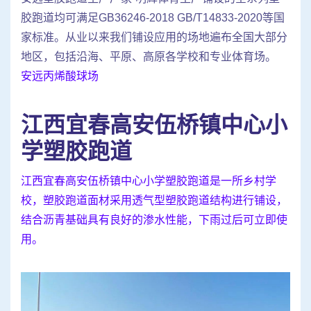
胶跑道均可满足GB36246-2018 GB/T14833-2020等国
家标准。从业以来我们铺设应用的场地遍布全国大部分
地区，包括沿海、平原、高原各学校和专业体育场。
安远丙烯酸球场
江西宜春高安伍桥镇中心小
学塑胶跑道
江西宜春高安伍桥镇中心小学塑胶跑道是一所乡村学
校，塑胶跑道面材采用透气型塑胶跑道结构进行铺设，
结合沥青基础具有良好的渗水性能，下雨过后可立即使
用。