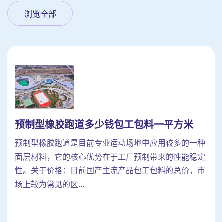
浏览全部
预制型橡胶跑道多少钱包工包料一平方米
预制型橡胶跑道是目前专业运动场地中应用较多的一种
面层材料，它的核心优势在于工厂预制带来的性能稳定
性。关于价格：目前国产主流产品包工包料的总价，市
场上较为常见的区...