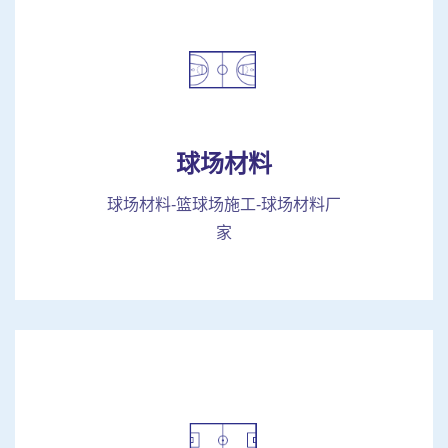
球场材料
球场材料-篮球场施工-球场材料厂
家