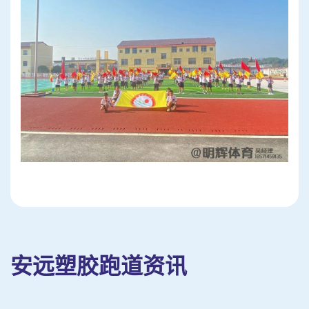
安远塑胶跑道资讯