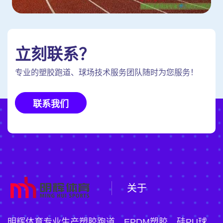
立刻联系？
专业的塑胶跑道、球场技术服务团队随时为您服务！
联系我们
关于
明辉体育专业生产塑胶跑道、EPDM塑胶、硅PU球