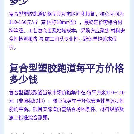
多少
复合型塑胶跑道价格呈现动态区间化特征，核心区间为
110-160元/㎡（新国标13mm型），最终定价需综合材
料等级、工艺复杂度及地域成本。采购方应聚焦 材料安
全性检测报告 与 施工团队专业性，避免单纯追求低
价。
复合型塑胶跑道每平方价格
多少钱
复合型塑胶跑道当前市场价格集中在 每平方米110~140
元（非国标80起），核心优势在于环保安全性与运动性
能的平衡。项目实际造价需结合场地条件、材料规格及
施工标准综合测算。