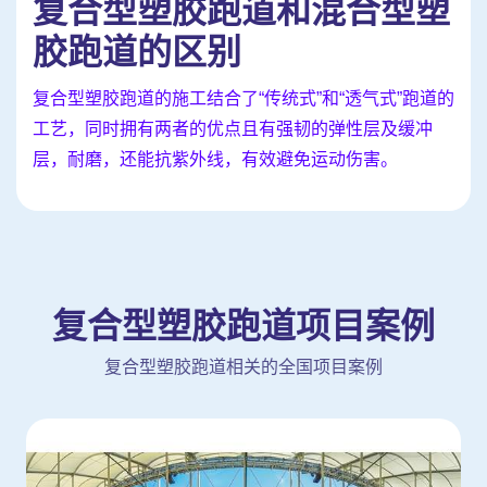
复合型塑胶跑道和混合型塑
胶跑道的区别
复合型塑胶跑道的施工结合了“传统式”和“透气式”跑道的
工艺，同时拥有两者的优点且有强韧的弹性层及缓冲
层，耐磨，还能抗紫外线，有效避免运动伤害。
复合型塑胶跑道项目案例
复合型塑胶跑道相关的全国项目案例