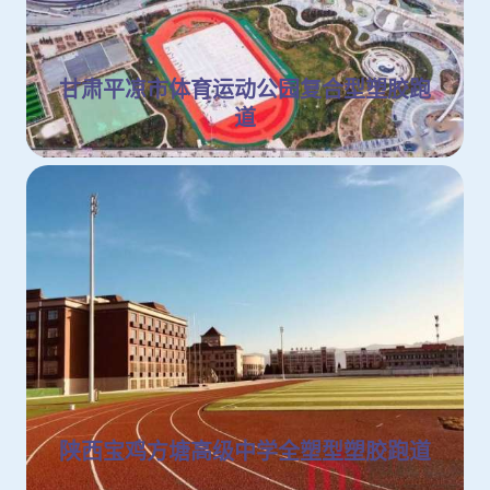
甘肃平凉市体育运动公园复合型塑胶跑
道
陕西宝鸡方塘高级中学全塑型塑胶跑道