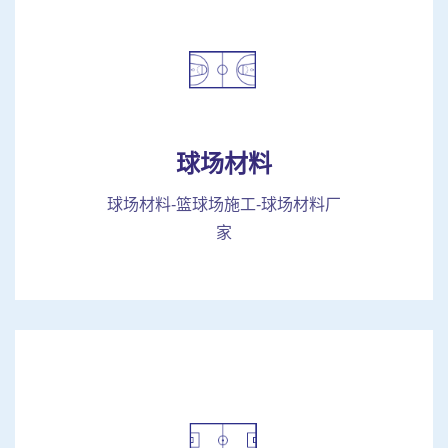
球场材料
球场材料-篮球场施工-球场材料厂
家