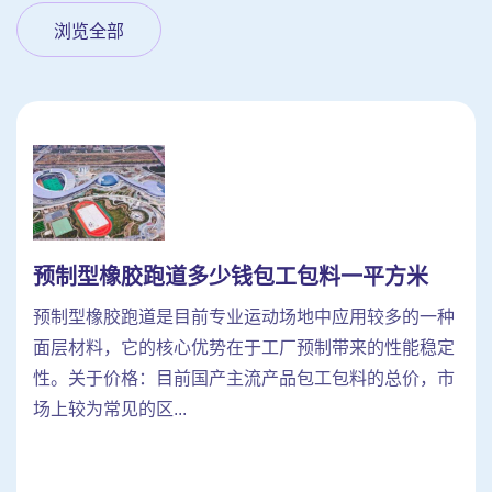
浏览全部
预制型橡胶跑道多少钱包工包料一平方米
预制型橡胶跑道是目前专业运动场地中应用较多的一种
面层材料，它的核心优势在于工厂预制带来的性能稳定
性。关于价格：目前国产主流产品包工包料的总价，市
场上较为常见的区...