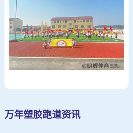
万年塑胶跑道资讯