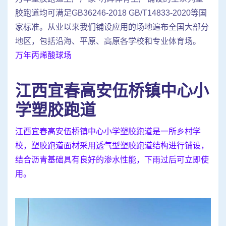
胶跑道均可满足GB36246-2018 GB/T14833-2020等国
家标准。从业以来我们铺设应用的场地遍布全国大部分
地区，包括沿海、平原、高原各学校和专业体育场。
万年丙烯酸球场
江西宜春高安伍桥镇中心小
学塑胶跑道
江西宜春高安伍桥镇中心小学塑胶跑道是一所乡村学
校，塑胶跑道面材采用透气型塑胶跑道结构进行铺设，
结合沥青基础具有良好的渗水性能，下雨过后可立即使
用。