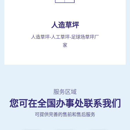
人造草坪
人造草坪-人工草坪-足球场草坪厂
家
服务区域
您可在全国办事处联系我们
可提供完善的售前和售后服务