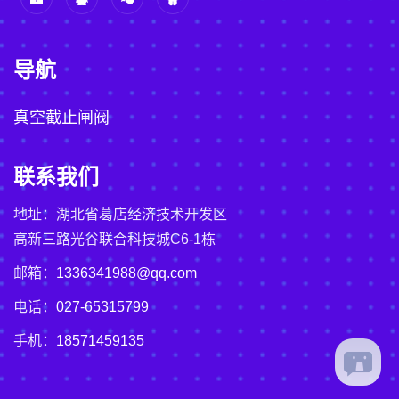
导航
真空截止闸阀
联系我们
地址：湖北省葛店经济技术开发区
高新三路光谷联合科技城C6-1栋
邮箱：
1336341988@qq.com
电话：
027-65315799
手机：
18571459135