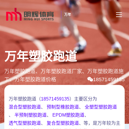
万年
万年塑胶跑道
万年塑胶跑道、万年塑胶跑道厂家、万年塑胶跑道施
工、万年塑胶跑道价格
18571459135
万年塑胶跑道（
18571459135
）主要区分为
混合型塑胶跑道
、
预制型橡胶跑道
、
全塑型塑胶跑道
、
半预制塑胶跑道
、
EPDM塑胶跑道
、
透气型塑胶跑道
、
复合型塑胶跑道
、等，是万年较为主