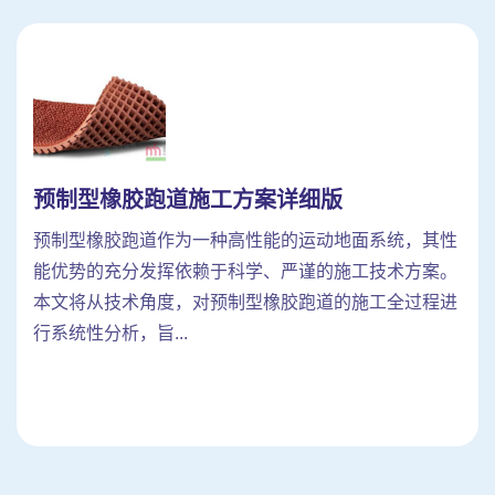
预制型橡胶跑道施工方案详细版
预制型橡胶跑道作为一种高性能的运动地面系统，其性
能优势的充分发挥依赖于科学、严谨的施工技术方案。
本文将从技术角度，对预制型橡胶跑道的施工全过程进
行系统性分析，旨...