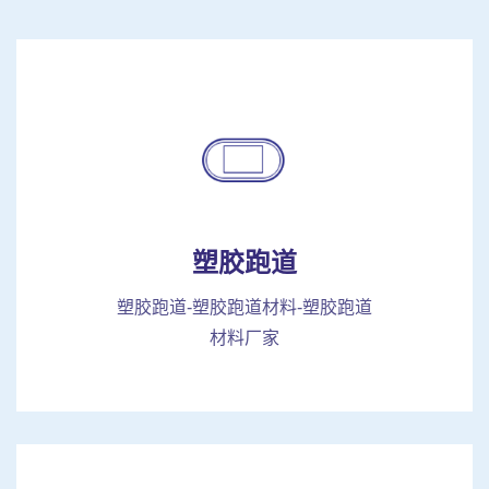
塑胶跑道
塑胶跑道-塑胶跑道材料-塑胶跑道
材料厂家