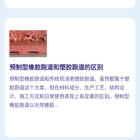
预制型橡胶跑道和塑胶跑道的区别
预制型橡胶跑道和传统现浇类塑胶跑道，虽然都属于塑
胶跑道这个大类，但在材料成分、生产工艺、结构设
计、施工方式和日常使用表现上有显著的区别。预制型
橡胶跑道以天然橡胶...