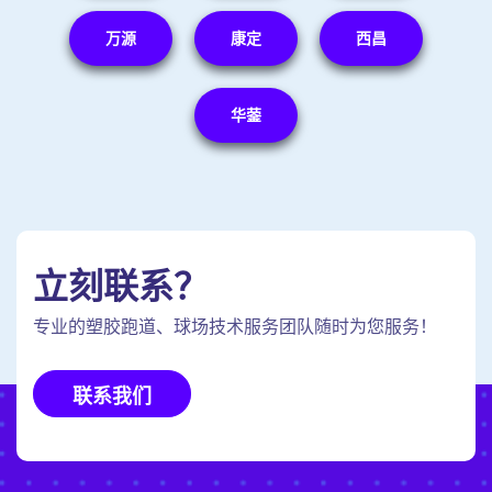
万源
康定
西昌
华蓥
立刻联系？
专业的塑胶跑道、球场技术服务团队随时为您服务！
联系我们