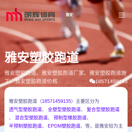
雅安
雅安塑胶跑道
雅安塑胶跑道、雅安塑胶跑道厂家、雅安塑胶跑道施
工、雅安塑胶跑道价格
18571459135
雅安塑胶跑道（
18571459135
）主要区分为
透气型塑胶跑道
、
全塑型塑胶跑道
、
复合型塑胶跑道
、
混合型塑胶跑道
、
预制型橡胶跑道
、
半预制塑胶跑道
、
EPDM塑胶跑道
、等，是雅安较为主