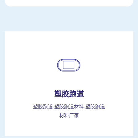
塑胶跑道
塑胶跑道-塑胶跑道材料-塑胶跑道
材料厂家