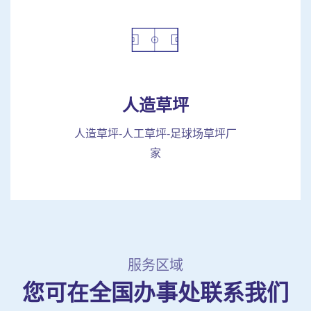
人造草坪
人造草坪-人工草坪-足球场草坪厂
家
服务区域
您可在全国办事处联系我们