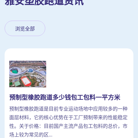
雅安塑胶跑道资讯
浏览全部
预制型橡胶跑道多少钱包工包料一平方米
预制型橡胶跑道是目前专业运动场地中应用较多的一种
面层材料，它的核心优势在于工厂预制带来的性能稳定
性。关于价格：目前国产主流产品包工包料的总价，市
场上较为常见的区...