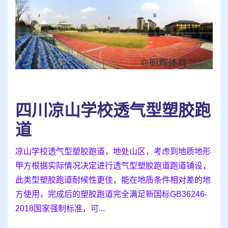
四川凉山学校透气型塑胶跑
道
凉山学校透气型塑胶跑道，地处山区，考虑到地质地形
甲方根据实际情况决定进行透气型塑胶跑道跑道铺设，
此类型塑胶跑道耐候性更佳，能在地质条件相对差的地
方使用，完成后的塑胶跑道完全满足新国标GB36246-
2018国家强制标准，可...