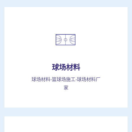
球场材料
球场材料-篮球场施工-球场材料厂
家