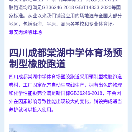
胶跑道均可满足GB36246-2018 GB/T14833-2020等国
家标准。从业以来我们铺设应用的场地遍布全国大部分
地区，包括沿海、平原、高原各学校和专业体育场。
雅安丙烯酸球场
四川成都棠湖中学体育场预
制型橡胶跑道
四川成都棠湖中学体育场塑胶跑道采用预制型橡胶跑道
卷材，工厂固定配方自动生成线生产，拥有出色的物理
和化学性能颗完全满足新国标GB36246-2018，不会因
外在因素影响导致性能出现较大的变化，铺设完成适当
养护就可以投入使用。