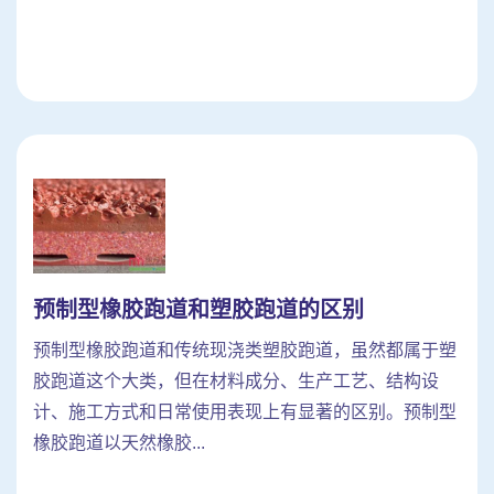
预制型橡胶跑道和塑胶跑道的区别
预制型橡胶跑道和传统现浇类塑胶跑道，虽然都属于塑
胶跑道这个大类，但在材料成分、生产工艺、结构设
计、施工方式和日常使用表现上有显著的区别。预制型
橡胶跑道以天然橡胶...