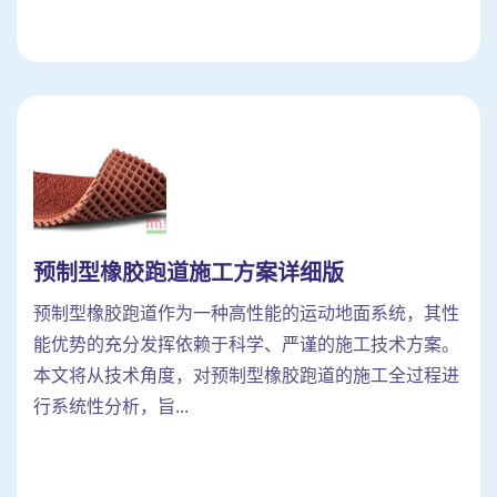
预制型橡胶跑道施工方案详细版
预制型橡胶跑道作为一种高性能的运动地面系统，其性
能优势的充分发挥依赖于科学、严谨的施工技术方案。
本文将从技术角度，对预制型橡胶跑道的施工全过程进
行系统性分析，旨...