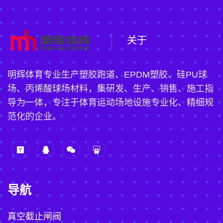
关于
明辉体育专业生产塑胶跑道、EPDM塑胶、硅PU球
场、丙烯酸球场材料，集研发、生产、销售、施工指
导为一体，专注于体育运动场地设施专业化、精细规
范化的企业。
导航
真空截止闸阀