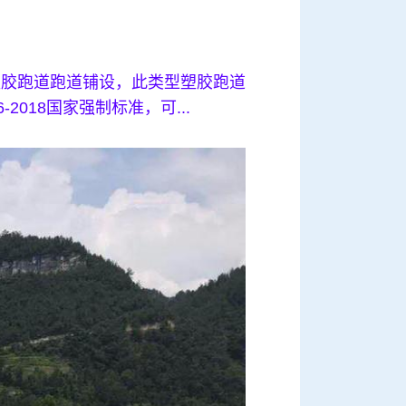
塑胶跑道跑道铺设，此类型塑胶跑道
018国家强制标准，可...