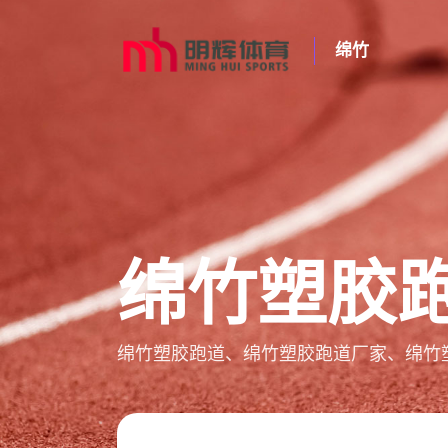
绵竹
绵竹塑胶
绵竹塑胶跑道、绵竹塑胶跑道厂家、绵竹