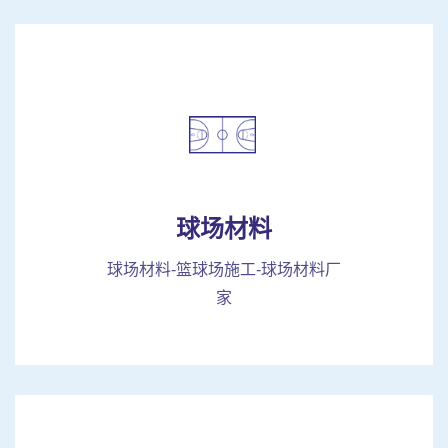
球场材料
球场材料-篮球场施工-球场材料厂
家