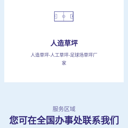
人造草坪
人造草坪-人工草坪-足球场草坪厂
家
服务区域
您可在全国办事处联系我们