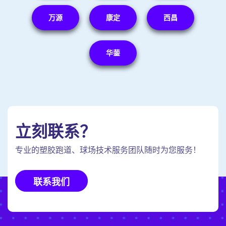
万源
康定
西昌
华蓥
立刻联系？
专业的塑胶跑道、球场技术服务团队随时为您服务！
联系我们