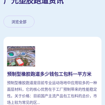
广元塑胶跑道资讯
浏览全部
预制型橡胶跑道多少钱包工包料一平方米
预制型橡胶跑道是目前专业运动场地中应用较多的一种
面层材料，它的核心优势在于工厂预制带来的性能稳定
性。关于价格：目前国产主流产品包工包料的总价，市
场上较为常见的区...