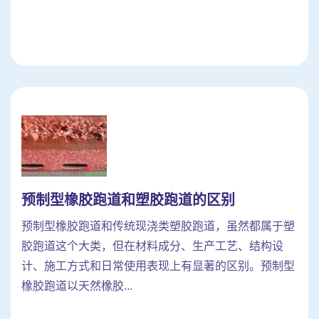
预制型橡胶跑道和塑胶跑道的区别
预制型橡胶跑道和传统现浇类塑胶跑道，虽然都属于塑
胶跑道这个大类，但在材料成分、生产工艺、结构设
计、施工方式和日常使用表现上有显著的区别。预制型
橡胶跑道以天然橡胶...