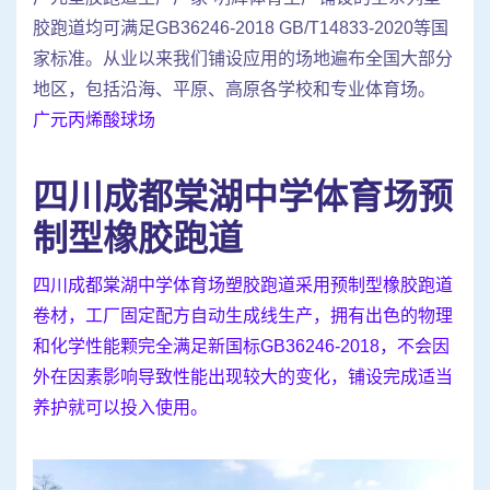
胶跑道均可满足GB36246-2018 GB/T14833-2020等国
家标准。从业以来我们铺设应用的场地遍布全国大部分
地区，包括沿海、平原、高原各学校和专业体育场。
广元丙烯酸球场
四川成都棠湖中学体育场预
制型橡胶跑道
四川成都棠湖中学体育场塑胶跑道采用预制型橡胶跑道
卷材，工厂固定配方自动生成线生产，拥有出色的物理
和化学性能颗完全满足新国标GB36246-2018，不会因
外在因素影响导致性能出现较大的变化，铺设完成适当
养护就可以投入使用。