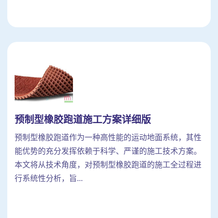
预制型橡胶跑道施工方案详细版
预制型橡胶跑道作为一种高性能的运动地面系统，其性
能优势的充分发挥依赖于科学、严谨的施工技术方案。
本文将从技术角度，对预制型橡胶跑道的施工全过程进
行系统性分析，旨...