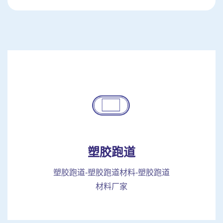
塑胶跑道
塑胶跑道-塑胶跑道材料-塑胶跑道
材料厂家