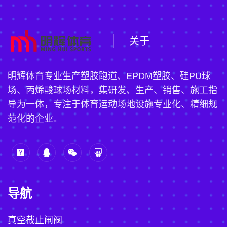
关于
明辉体育专业生产塑胶跑道、EPDM塑胶、硅PU球
场、丙烯酸球场材料，集研发、生产、销售、施工指
导为一体，专注于体育运动场地设施专业化、精细规
范化的企业。
导航
真空截止闸阀