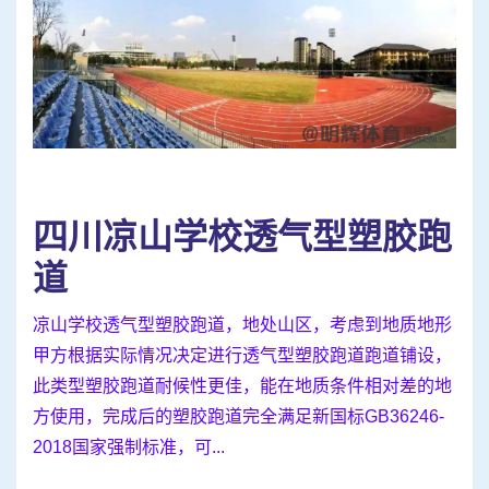
四川凉山学校透气型塑胶跑
道
凉山学校透气型塑胶跑道，地处山区，考虑到地质地形
甲方根据实际情况决定进行透气型塑胶跑道跑道铺设，
此类型塑胶跑道耐候性更佳，能在地质条件相对差的地
方使用，完成后的塑胶跑道完全满足新国标GB36246-
2018国家强制标准，可...