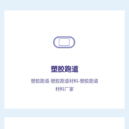
塑胶跑道
塑胶跑道-塑胶跑道材料-塑胶跑道
材料厂家