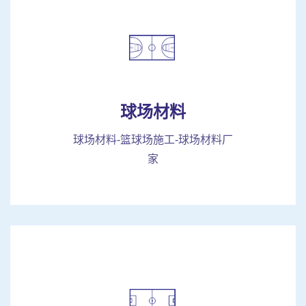
球场材料
球场材料-篮球场施工-球场材料厂
家