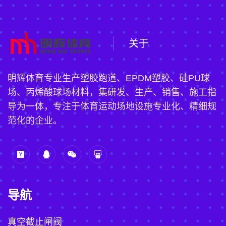
关于
明辉体育专业生产塑胶跑道、EPDM塑胶、硅PU球
场、丙烯酸球场材料，集研发、生产、销售、施工指
导为一体，专注于体育运动场地设施专业化、精细规
范化的企业。
导航
真空截止闸阀