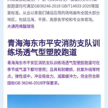
胶跑道均可满足GB36246-2018 GB/T14833-2020等国
家标准。从业以来我们铺设应用的场地遍布全国大部分
地区，包括沿海、平原、高原各学校和专业体育场。
大通丙烯酸球场
青海海东市平安消防支队训
练场透气型塑胶跑道
青海海东市平安区消防支队训练场透气型塑胶跑道可在
季节或气温下都可使用；且具有耐磨损、抗紫外线等特
点，弹性适中，冲击吸收力、减震缓冲力，完全符合新
国标GB 36246-2018环保要求。