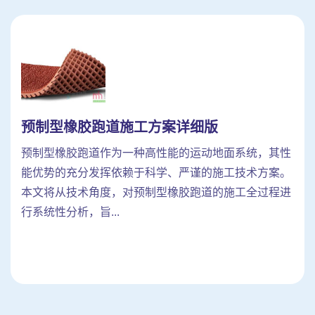
预制型橡胶跑道施工方案详细版
预制型橡胶跑道作为一种高性能的运动地面系统，其性
能优势的充分发挥依赖于科学、严谨的施工技术方案。
本文将从技术角度，对预制型橡胶跑道的施工全过程进
行系统性分析，旨...