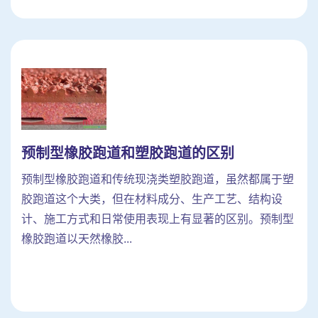
预制型橡胶跑道和塑胶跑道的区别
预制型橡胶跑道和传统现浇类塑胶跑道，虽然都属于塑
胶跑道这个大类，但在材料成分、生产工艺、结构设
计、施工方式和日常使用表现上有显著的区别。预制型
橡胶跑道以天然橡胶...