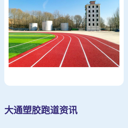
大通塑胶跑道资讯