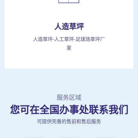
人造草坪
人造草坪-人工草坪-足球场草坪厂
家
服务区域
您可在全国办事处联系我们
可提供完善的售前和售后服务