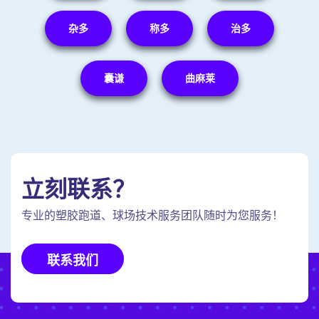
杂多
称多
治多
囊谦
曲麻莱
立刻联系？
专业的塑胶跑道、球场技术服务团队随时为您服务！
联系我们