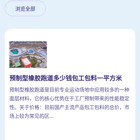
浏览全部
预制型橡胶跑道多少钱包工包料一平方米
预制型橡胶跑道是目前专业运动场地中应用较多的一种
面层材料，它的核心优势在于工厂预制带来的性能稳定
性。关于价格：目前国产主流产品包工包料的总价，市
场上较为常见的区...