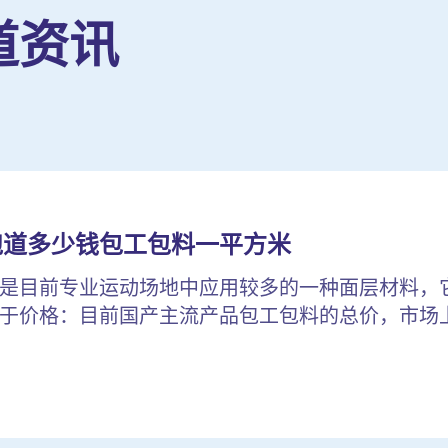
道资讯
跑道多少钱包工包料一平方米
是目前专业运动场地中应用较多的一种面层材料，
于价格：目前国产主流产品包工包料的总价，市场上较