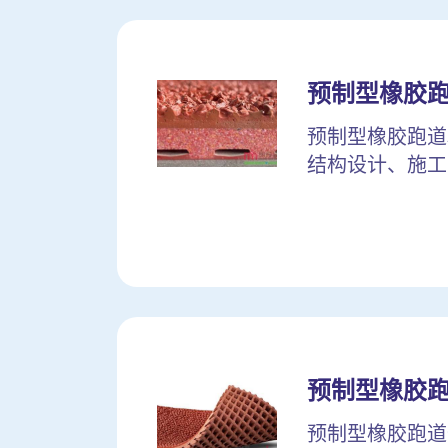
预制型橡胶
预制型橡胶跑道
结构设计、施工
预制型橡胶
预制型橡胶跑道