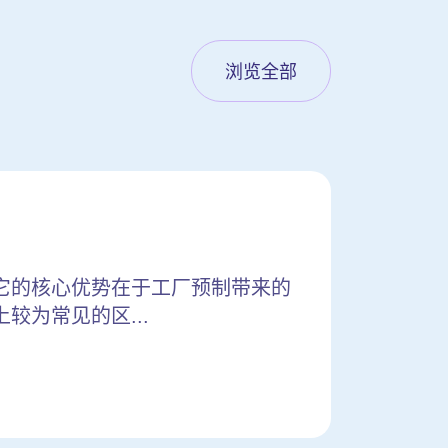
浏览全部
它的核心优势在于工厂预制带来的
为常见的区...