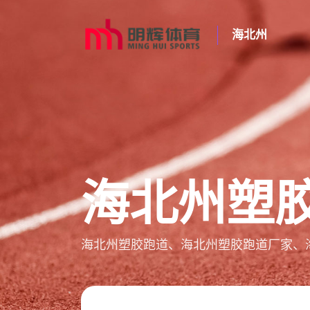
海北州
海北州塑
海北州塑胶跑道、海北州塑胶跑道厂家、