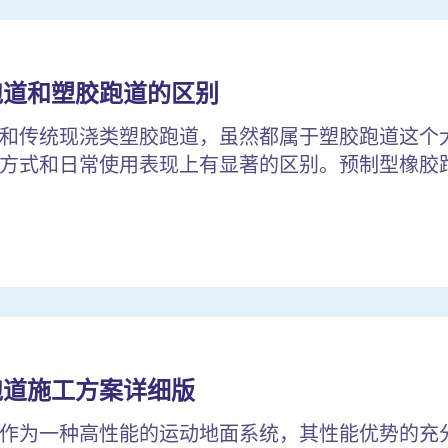
跑道和塑胶跑道的区别
和传统现浇类塑胶跑道，虽然都属于塑胶跑道这个
方式和日常使用表现上有显著的区别。预制型橡胶跑道
跑道施工方案详细版
作为一种高性能的运动地面系统，其性能优势的充