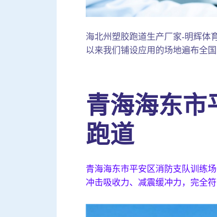
海北州塑胶跑道生产厂家-明辉体育生产
以来我们铺设应用的场地遍布全国
青海海东市
跑道
青海海东市平安区消防支队训练场
冲击吸收力、减震缓冲力，完全符合新