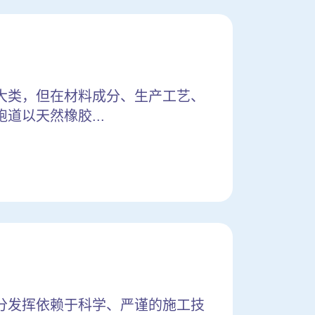
大类，但在材料成分、生产工艺、
以天然橡胶...
分发挥依赖于科学、严谨的施工技