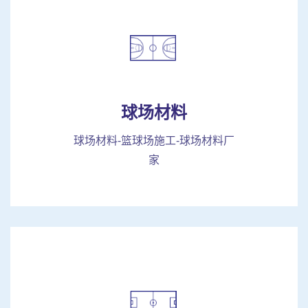
球场材料
球场材料-篮球场施工-球场材料厂
家