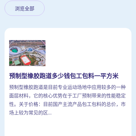
浏览全部
预制型橡胶跑道多少钱包工包料一平方米
预制型橡胶跑道是目前专业运动场地中应用较多的一种
面层材料，它的核心优势在于工厂预制带来的性能稳定
性。关于价格：目前国产主流产品包工包料的总价，市
场上较为常见的区...