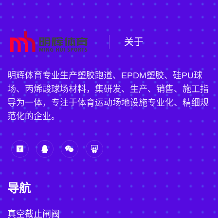
关于
明辉体育专业生产塑胶跑道、EPDM塑胶、硅PU球
场、丙烯酸球场材料，集研发、生产、销售、施工指
导为一体，专注于体育运动场地设施专业化、精细规
范化的企业。
导航
真空截止闸阀