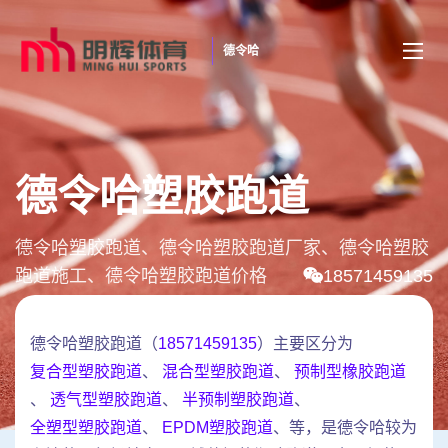
德令哈
德令哈塑胶跑道
德令哈塑胶跑道、德令哈塑胶跑道厂家、德令哈塑胶
跑道施工、德令哈塑胶跑道价格
18571459135
德令哈塑胶跑道（
18571459135
）主要区分为
复合型塑胶跑道
、
混合型塑胶跑道
、
预制型橡胶跑道
、
透气型塑胶跑道
、
半预制塑胶跑道
、
全塑型塑胶跑道
、
EPDM塑胶跑道
、等，是德令哈较为