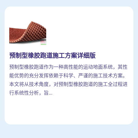
预制型橡胶跑道施工方案详细版
预制型橡胶跑道作为一种高性能的运动地面系统，其性
能优势的充分发挥依赖于科学、严谨的施工技术方案。
本文将从技术角度，对预制型橡胶跑道的施工全过程进
行系统性分析，旨...