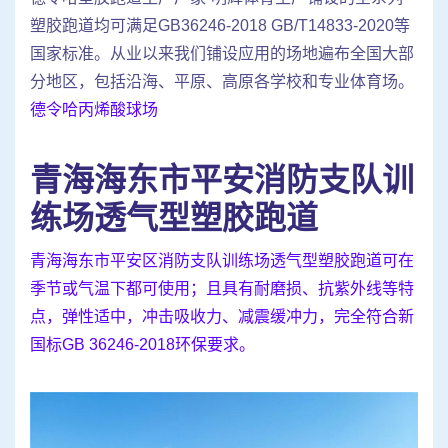
塑胶跑道均可满足GB36246-2018 GB/T14833-2020等
国家标准。从业以来我们铺设应用的场地遍布全国大部
分地区，包括沿海、平原、高原各学校和专业体育场。
德令哈丙烯酸球场
青海海东市平安消防支队训
练场透气型塑胶跑道
青海海东市平安区消防支队训练场透气型塑胶跑道可在
季节或气温下都可使用；且具有耐磨损、抗紫外线等特
点，弹性适中，冲击吸收力、减震缓冲力，完全符合新
国标GB 36246-2018环保要求。