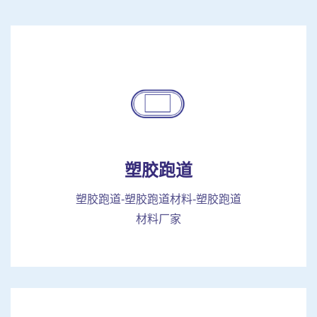
塑胶跑道
塑胶跑道-塑胶跑道材料-塑胶跑道
材料厂家