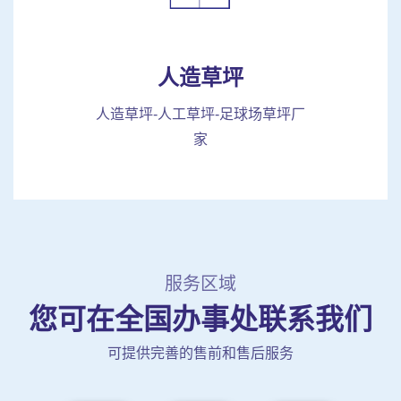
人造草坪
人造草坪-人工草坪-足球场草坪厂
家
服务区域
您可在全国办事处联系我们
可提供完善的售前和售后服务