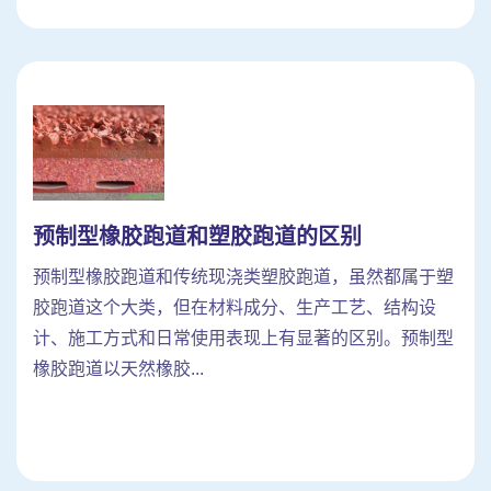
预制型橡胶跑道和塑胶跑道的区别
预制型橡胶跑道和传统现浇类塑胶跑道，虽然都属于塑
胶跑道这个大类，但在材料成分、生产工艺、结构设
计、施工方式和日常使用表现上有显著的区别。预制型
橡胶跑道以天然橡胶...