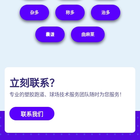
杂多
称多
治多
囊谦
曲麻莱
立刻联系？
专业的塑胶跑道、球场技术服务团队随时为您服务！
联系我们