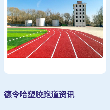
德令哈塑胶跑道资讯