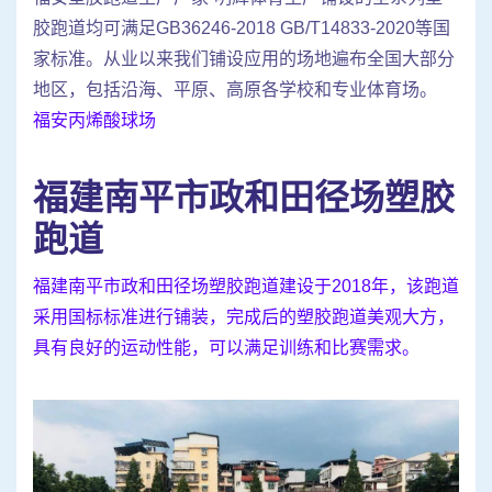
胶跑道均可满足GB36246-2018 GB/T14833-2020等国
家标准。从业以来我们铺设应用的场地遍布全国大部分
地区，包括沿海、平原、高原各学校和专业体育场。
福安丙烯酸球场
福建南平市政和田径场塑胶
跑道
福建南平市政和田径场塑胶跑道建设于2018年，该跑道
采用国标标准进行铺装，完成后的塑胶跑道美观大方，
具有良好的运动性能，可以满足训练和比赛需求。