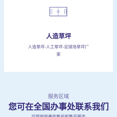
人造草坪
人造草坪-人工草坪-足球场草坪厂
家
服务区域
您可在全国办事处联系我们
可提供完善的售前和售后服务