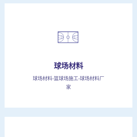
球场材料
球场材料-篮球场施工-球场材料厂
家