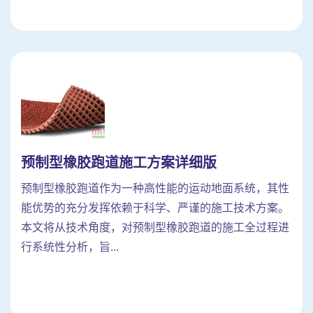
预制型橡胶跑道施工方案详细版
预制型橡胶跑道作为一种高性能的运动地面系统，其性
能优势的充分发挥依赖于科学、严谨的施工技术方案。
本文将从技术角度，对预制型橡胶跑道的施工全过程进
行系统性分析，旨...