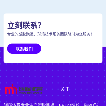
立刻联系？
专业的塑胶跑道、球场技术服务团队随时为您服务！
联系我们
关于
明辉体育专业生产塑胶跑道、EPDM塑胶、硅PU球