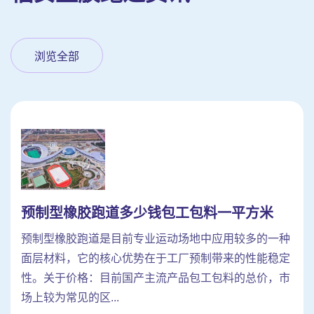
浏览全部
预制型橡胶跑道多少钱包工包料一平方米
预制型橡胶跑道是目前专业运动场地中应用较多的一种
面层材料，它的核心优势在于工厂预制带来的性能稳定
性。关于价格：目前国产主流产品包工包料的总价，市
场上较为常见的区...