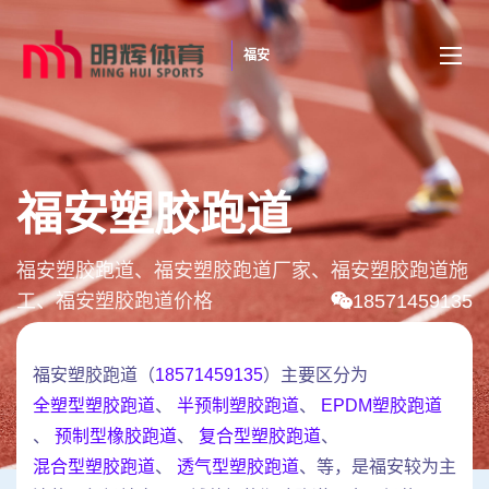
福安
福安塑胶跑道
福安塑胶跑道、福安塑胶跑道厂家、福安塑胶跑道施
工、福安塑胶跑道价格
18571459135
福安塑胶跑道（
18571459135
）主要区分为
全塑型塑胶跑道
、
半预制塑胶跑道
、
EPDM塑胶跑道
、
预制型橡胶跑道
、
复合型塑胶跑道
、
混合型塑胶跑道
、
透气型塑胶跑道
、等，是福安较为主