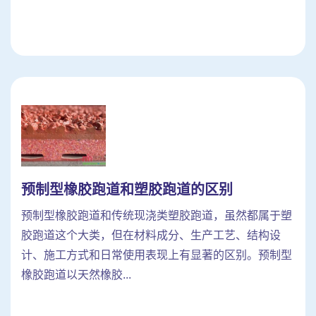
预制型橡胶跑道和塑胶跑道的区别
预制型橡胶跑道和传统现浇类塑胶跑道，虽然都属于塑
胶跑道这个大类，但在材料成分、生产工艺、结构设
计、施工方式和日常使用表现上有显著的区别。预制型
橡胶跑道以天然橡胶...