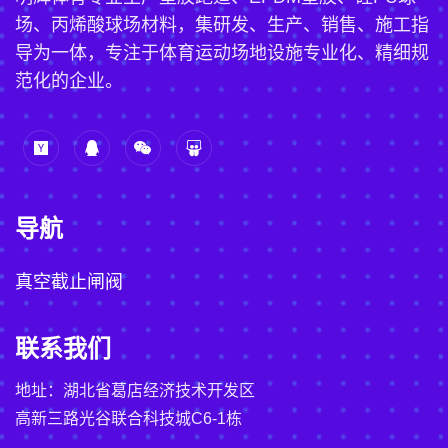
场、丙烯酸球场材料，集研发、生产、销售、施工指
导为一体，专注于体育运动场地设施专业化、精细规
范化的企业。
导航
真空截止闸阀
联系我们
地址：湖北省葛店经济技术开发区
高新三路光谷联合科技城C6-1栋