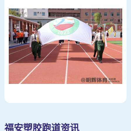
福安塑胶跑道资讯