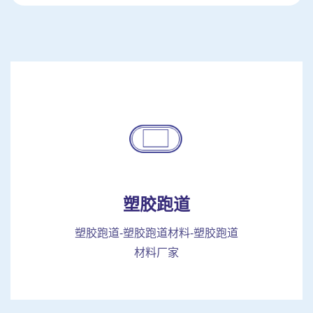
塑胶跑道
塑胶跑道-塑胶跑道材料-塑胶跑道
材料厂家