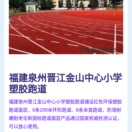
福建泉州晋江金山中心小学
塑胶跑道
福建泉州晋江金山中心小学塑胶跑道铺设红色环保塑胶
跑道面层，6条200米环形跑道、8条米直跑道，防滑耐
磨耐老化新国标跑道面层产品通过国家权威检测认证，
可以放心使用。