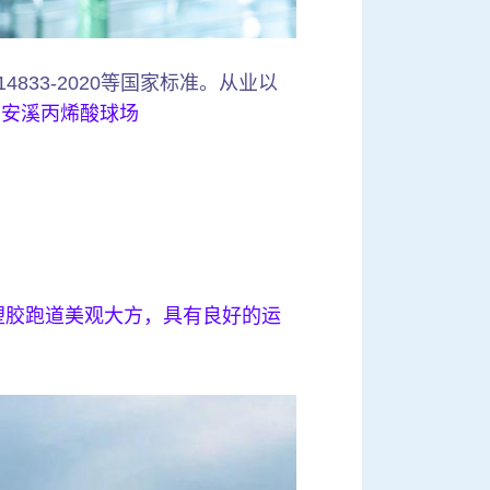
4833-2020等国家标准。从业以
。
安溪丙烯酸球场
塑胶跑道美观大方，具有良好的运