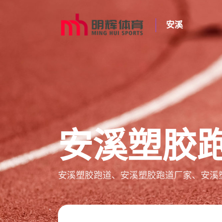
安溪
安溪塑胶
安溪塑胶跑道、安溪塑胶跑道厂家、安溪