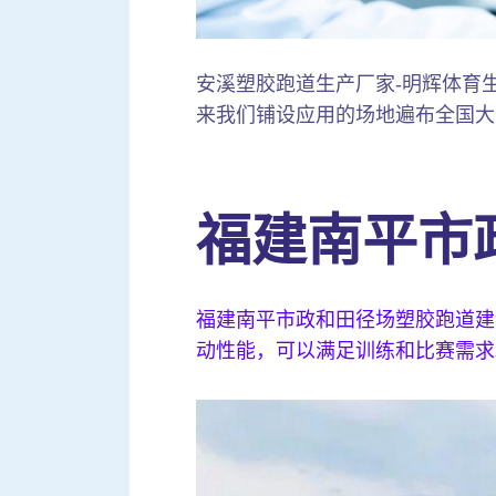
安溪塑胶跑道生产厂家-明辉体育生产铺
来我们铺设应用的场地遍布全国大
福建南平市
福建南平市政和田径场塑胶跑道建
动性能，可以满足训练和比赛需求