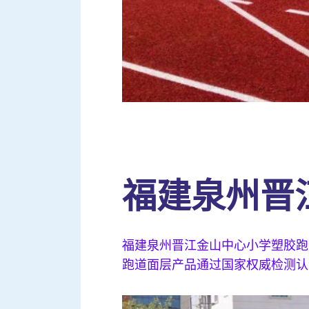
福建泉州晋
福建泉州晋江金山中心小学塑胶跑
跑道面层产品通过国家权威检测认