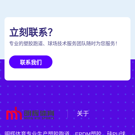
立刻联系？
专业的塑胶跑道、球场技术服务团队随时为您服务！
联系我们
关于
明辉体育专业生产塑胶跑道、EPDM塑胶、硅PU球