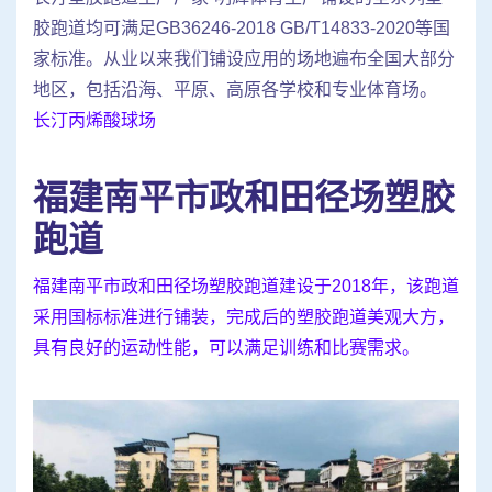
胶跑道均可满足GB36246-2018 GB/T14833-2020等国
家标准。从业以来我们铺设应用的场地遍布全国大部分
地区，包括沿海、平原、高原各学校和专业体育场。
长汀丙烯酸球场
福建南平市政和田径场塑胶
跑道
福建南平市政和田径场塑胶跑道建设于2018年，该跑道
采用国标标准进行铺装，完成后的塑胶跑道美观大方，
具有良好的运动性能，可以满足训练和比赛需求。