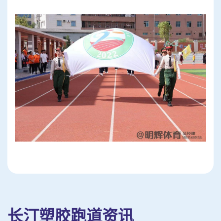
长汀塑胶跑道资讯