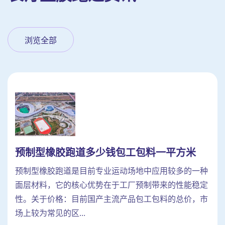
浏览全部
预制型橡胶跑道多少钱包工包料一平方米
预制型橡胶跑道是目前专业运动场地中应用较多的一种
面层材料，它的核心优势在于工厂预制带来的性能稳定
性。关于价格：目前国产主流产品包工包料的总价，市
场上较为常见的区...