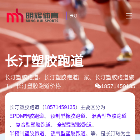
长汀
长汀塑胶跑道
长汀塑胶跑道、长汀塑胶跑道厂家、长汀塑胶跑道施
工、长汀塑胶跑道价格
18571459135
长汀塑胶跑道（
18571459135
）主要区分为
EPDM塑胶跑道
、
预制型橡胶跑道
、
混合型塑胶跑道
、
复合型塑胶跑道
、
全塑型塑胶跑道
、
半预制塑胶跑道
、
透气型塑胶跑道
、等，是长汀较为主