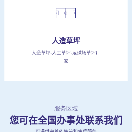
人造草坪
人造草坪-人工草坪-足球场草坪厂
家
服务区域
您可在全国办事处联系我们
可提供完善的售前和售后服务