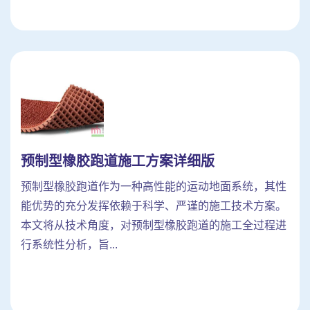
预制型橡胶跑道施工方案详细版
预制型橡胶跑道作为一种高性能的运动地面系统，其性
能优势的充分发挥依赖于科学、严谨的施工技术方案。
本文将从技术角度，对预制型橡胶跑道的施工全过程进
行系统性分析，旨...