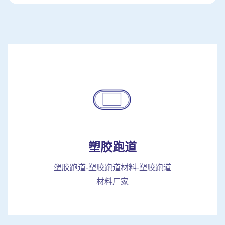
塑胶跑道
塑胶跑道-塑胶跑道材料-塑胶跑道
材料厂家