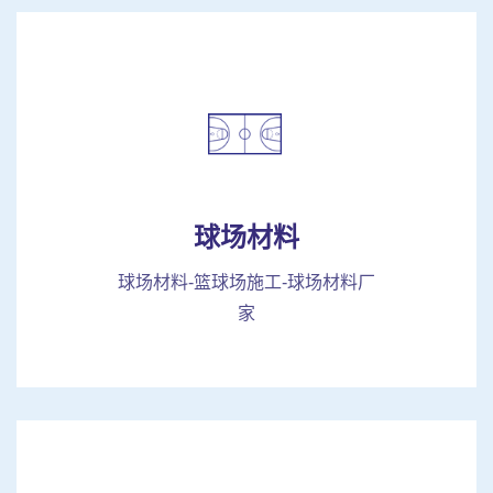
球场材料
球场材料-篮球场施工-球场材料厂
家