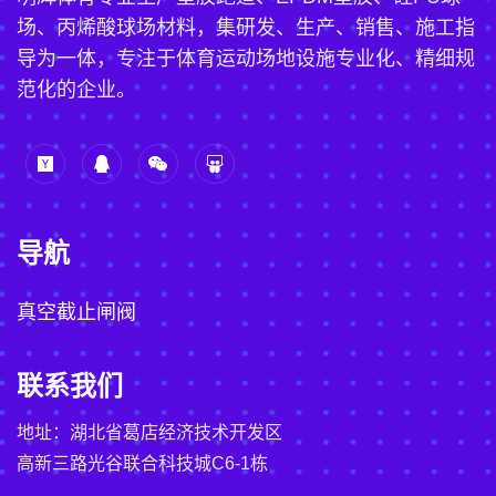
场、丙烯酸球场材料，集研发、生产、销售、施工指
导为一体，专注于体育运动场地设施专业化、精细规
范化的企业。
导航
真空截止闸阀
联系我们
地址：湖北省葛店经济技术开发区
高新三路光谷联合科技城C6-1栋