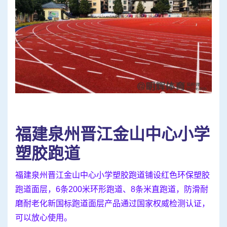
福建泉州晋江金山中心小学
塑胶跑道
福建泉州晋江金山中心小学塑胶跑道铺设红色环保塑胶
跑道面层，6条200米环形跑道、8条米直跑道，防滑耐
磨耐老化新国标跑道面层产品通过国家权威检测认证，
可以放心使用。