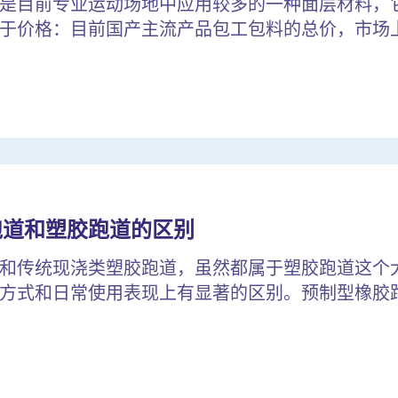
是目前专业运动场地中应用较多的一种面层材料，
于价格：目前国产主流产品包工包料的总价，市场上较
跑道和塑胶跑道的区别
和传统现浇类塑胶跑道，虽然都属于塑胶跑道这个
方式和日常使用表现上有显著的区别。预制型橡胶跑道