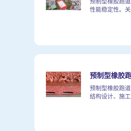
预制型橡胶跑道
性能稳定性。关
预制型橡胶
预制型橡胶跑道
结构设计、施工