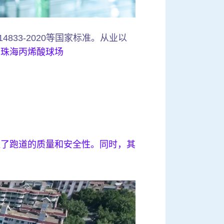
4833-2020等国家标准。从业以
。
珠海丙烯酸球场
证了跑道的质量和安全性。同时，其