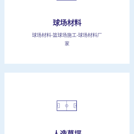
球场材料
球场材料-篮球场施工-球场材料厂
家
人造草坪