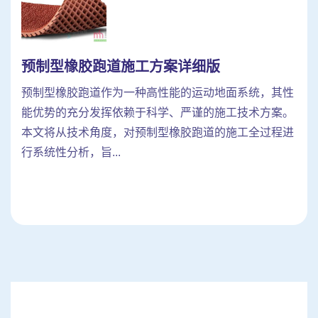
预制型橡胶跑道施工方案详细版
预制型橡胶跑道作为一种高性能的运动地面系统，其性
能优势的充分发挥依赖于科学、严谨的施工技术方案。
本文将从技术角度，对预制型橡胶跑道的施工全过程进
行系统性分析，旨...