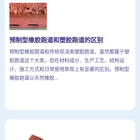
预制型橡胶跑道和塑胶跑道的区别
预制型橡胶跑道和传统现浇类塑胶跑道，虽然都属于塑
胶跑道这个大类，但在材料成分、生产工艺、结构设
计、施工方式和日常使用表现上有显著的区别。预制型
橡胶跑道以天然橡胶...