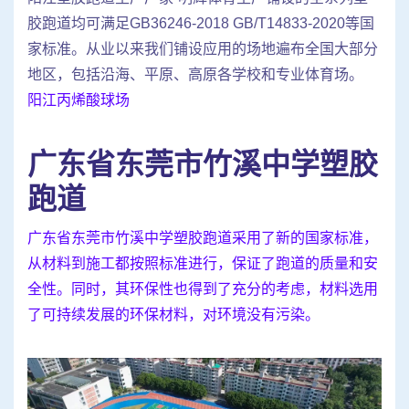
胶跑道均可满足GB36246-2018 GB/T14833-2020等国
家标准。从业以来我们铺设应用的场地遍布全国大部分
地区，包括沿海、平原、高原各学校和专业体育场。
阳江丙烯酸球场
广东省东莞市竹溪中学塑胶
跑道
广东省东莞市竹溪中学塑胶跑道采用了新的国家标准，
从材料到施工都按照标准进行，保证了跑道的质量和安
全性。同时，其环保性也得到了充分的考虑，材料选用
了可持续发展的环保材料，对环境没有污染。