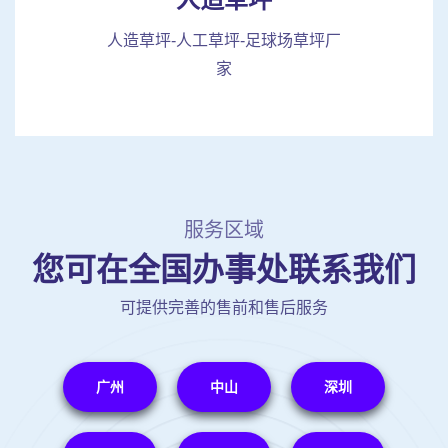
人造草坪-人工草坪-足球场草坪厂
家
服务区域
您可在全国办事处联系我们
可提供完善的售前和售后服务
广州
中山
深圳