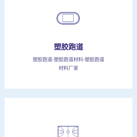
塑胶跑道
塑胶跑道-塑胶跑道材料-塑胶跑道
材料厂家