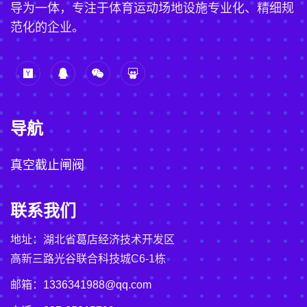
导为一体，专注于体育运动场地设施专业化、精细规
范化的企业。
导航
真空截止闸阀
联系我们
地址：湖北省葛店经济技术开发区
高新三路光谷联合科技城C6-1栋
邮箱：
1336341988@qq.com