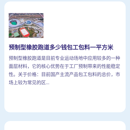
预制型橡胶跑道多少钱包工包料一平方米
预制型橡胶跑道是目前专业运动场地中应用较多的一种
面层材料，它的核心优势在于工厂预制带来的性能稳定
性。关于价格：目前国产主流产品包工包料的总价，市
场上较为常见的区...