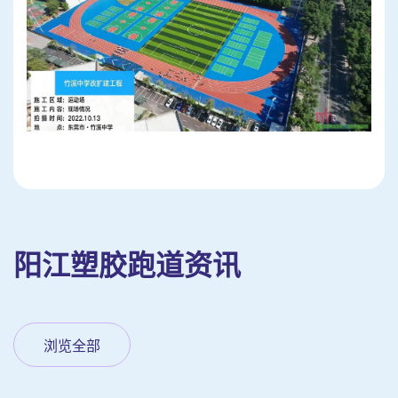
阳江塑胶跑道资讯
浏览全部