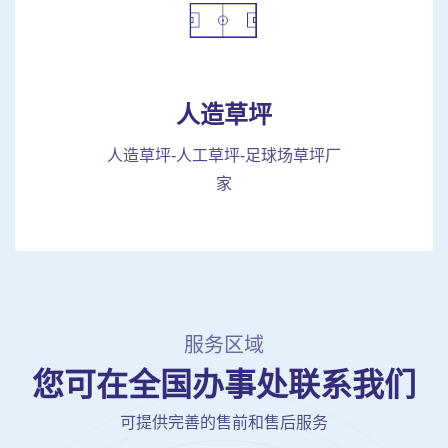
人造草坪
人造草坪-人工草坪-足球场草坪厂
家
服务区域
您可在全国办事处联系我们
可提供完善的售前和售后服务