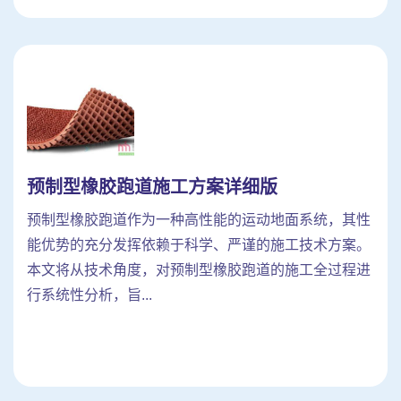
预制型橡胶跑道施工方案详细版
预制型橡胶跑道作为一种高性能的运动地面系统，其性
能优势的充分发挥依赖于科学、严谨的施工技术方案。
本文将从技术角度，对预制型橡胶跑道的施工全过程进
行系统性分析，旨...