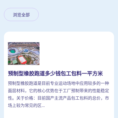
浏览全部
预制型橡胶跑道多少钱包工包料一平方米
预制型橡胶跑道是目前专业运动场地中应用较多的一种
面层材料，它的核心优势在于工厂预制带来的性能稳定
性。关于价格：目前国产主流产品包工包料的总价，市
场上较为常见的区...