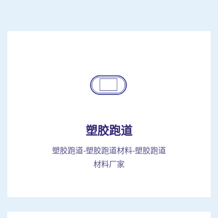
塑胶跑道
塑胶跑道-塑胶跑道材料-塑胶跑道
材料厂家