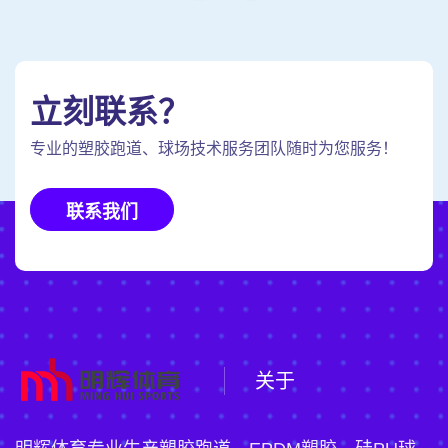
立刻联系？
专业的塑胶跑道、球场技术服务团队随时为您服务！
联系我们
关于