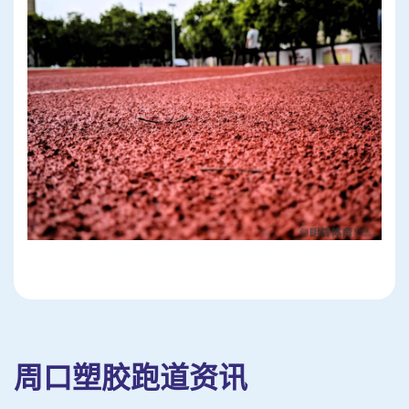
周口塑胶跑道资讯