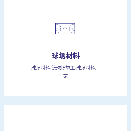
球场材料
球场材料-篮球场施工-球场材料厂
家