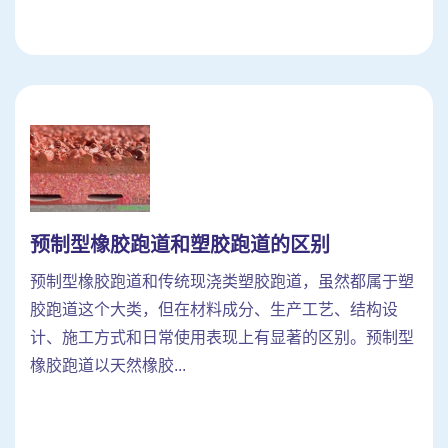
预制型橡胶跑道和塑胶跑道的区别
预制型橡胶跑道和传统现浇类塑胶跑道，虽然都属于塑
胶跑道这个大类，但在材料成分、生产工艺、结构设
计、施工方式和日常使用表现上有显著的区别。预制型
橡胶跑道以天然橡胶...