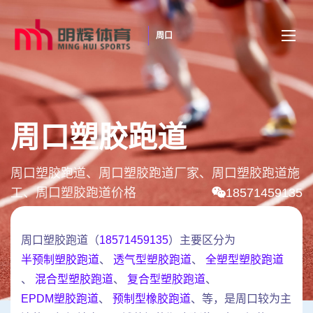
周口
周口塑胶跑道
周口塑胶跑道、周口塑胶跑道厂家、周口塑胶跑道施
工、周口塑胶跑道价格
18571459135
周口塑胶跑道（
18571459135
）主要区分为
半预制塑胶跑道
、
透气型塑胶跑道
、
全塑型塑胶跑道
、
混合型塑胶跑道
、
复合型塑胶跑道
、
EPDM塑胶跑道
、
预制型橡胶跑道
、等，是周口较为主