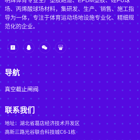
明辉体育专业生产塑胶跑道、EPDM塑胶、硅PU球
场、丙烯酸球场材料，集研发、生产、销售、施工指
导为一体，专注于体育运动场地设施专业化、精细规
范化的企业。
导航
真空截止闸阀
联系我们
地址：湖北省葛店经济技术开发区
高新三路光谷联合科技城C6-1栋