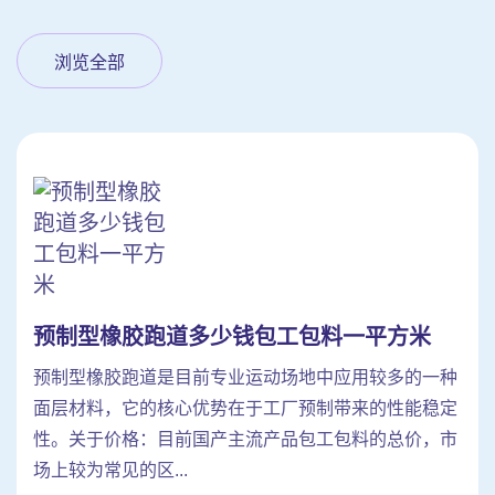
浏览全部
预制型橡胶跑道多少钱包工包料一平方米
预制型橡胶跑道是目前专业运动场地中应用较多的一种
面层材料，它的核心优势在于工厂预制带来的性能稳定
性。关于价格：目前国产主流产品包工包料的总价，市
场上较为常见的区...