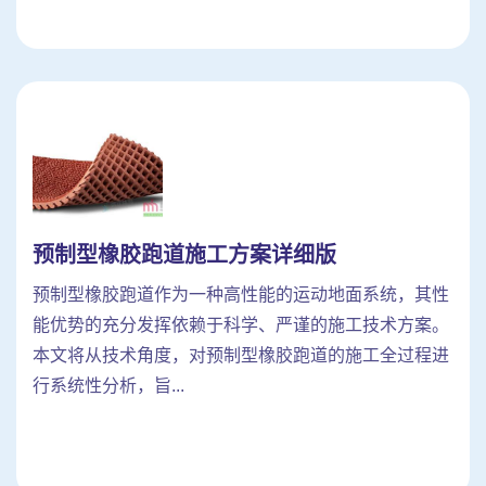
预制型橡胶跑道施工方案详细版
预制型橡胶跑道作为一种高性能的运动地面系统，其性
能优势的充分发挥依赖于科学、严谨的施工技术方案。
本文将从技术角度，对预制型橡胶跑道的施工全过程进
行系统性分析，旨...