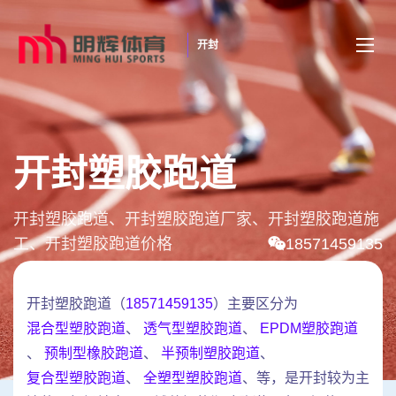
开封
开封塑胶跑道
开封塑胶跑道、开封塑胶跑道厂家、开封塑胶跑道施
工、开封塑胶跑道价格
18571459135
开封塑胶跑道（
18571459135
）主要区分为
混合型塑胶跑道
、
透气型塑胶跑道
、
EPDM塑胶跑道
、
预制型橡胶跑道
、
半预制塑胶跑道
、
复合型塑胶跑道
、
全塑型塑胶跑道
、等，是开封较为主