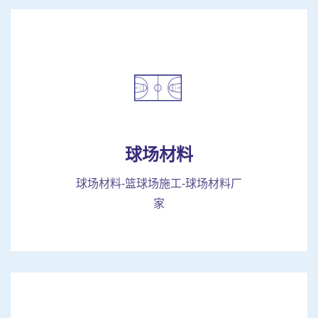
球场材料
球场材料-篮球场施工-球场材料厂
家