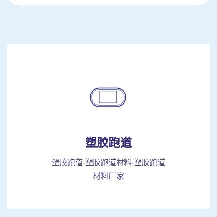
塑胶跑道
塑胶跑道-塑胶跑道材料-塑胶跑道
材料厂家