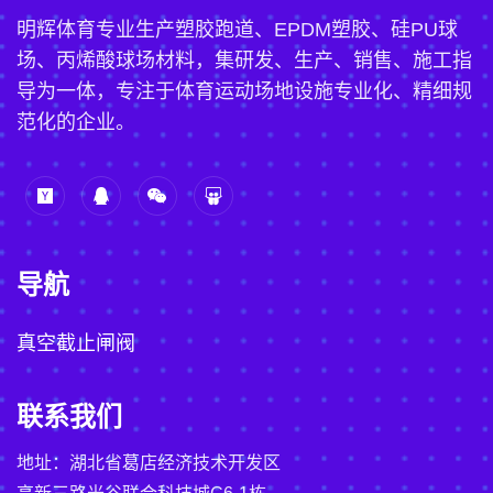
明辉体育专业生产塑胶跑道、EPDM塑胶、硅PU球
场、丙烯酸球场材料，集研发、生产、销售、施工指
导为一体，专注于体育运动场地设施专业化、精细规
范化的企业。
导航
真空截止闸阀
联系我们
地址：湖北省葛店经济技术开发区