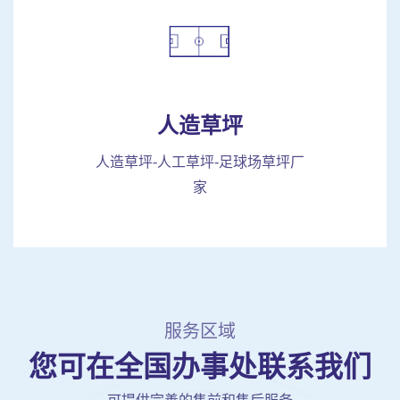
人造草坪
人造草坪-人工草坪-足球场草坪厂
家
服务区域
您可在全国办事处联系我们