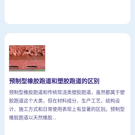
预制型橡胶跑道和塑胶跑道的区别
预制型橡胶跑道和传统现浇类塑胶跑道，虽然都属于塑
胶跑道这个大类，但在材料成分、生产工艺、结构设
计、施工方式和日常使用表现上有显著的区别。预制型
橡胶跑道以天然橡胶...