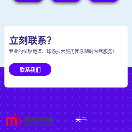
立刻联系？
专业的塑胶跑道、球场技术服务团队随时为您服务！
联系我们
关于