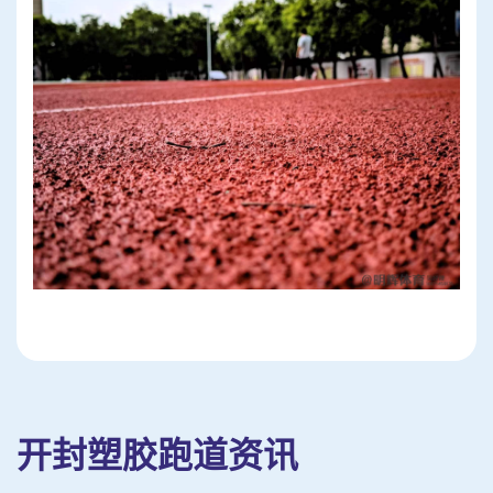
开封塑胶跑道资讯