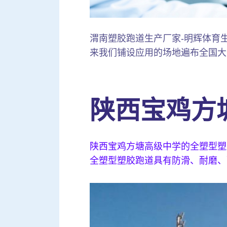
渭南塑胶跑道生产厂家-明辉体育生产铺
来我们铺设应用的场地遍布全国大
陕西宝鸡方
陕西宝鸡方塘高级中学的全塑型塑
全塑型塑胶跑道具有防滑、耐磨、