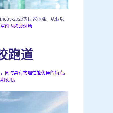
4833-2020等国家标准。从业以
。
渭南丙烯酸球场
胶跑道
染，同时具有物理性能优异的特点。
长期使用。