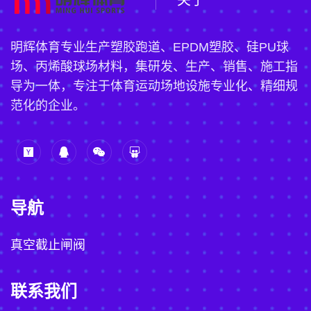
明辉体育专业生产塑胶跑道、EPDM塑胶、硅PU球
场、丙烯酸球场材料，集研发、生产、销售、施工指
导为一体，专注于体育运动场地设施专业化、精细规
范化的企业。
导航
真空截止闸阀
联系我们