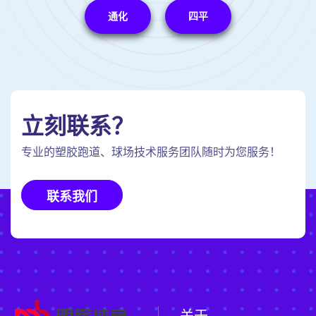
通化
四平
立刻联系？
专业的塑胶跑道、球场技术服务团队随时为您服务！
联系我们
关于