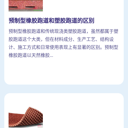
预制型橡胶跑道和塑胶跑道的区别
预制型橡胶跑道和传统现浇类塑胶跑道，虽然都属于塑
胶跑道这个大类，但在材料成分、生产工艺、结构设
计、施工方式和日常使用表现上有显著的区别。预制型
橡胶跑道以天然橡胶...