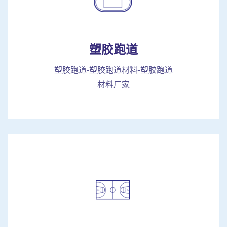
塑胶跑道
塑胶跑道-塑胶跑道材料-塑胶跑道
材料厂家