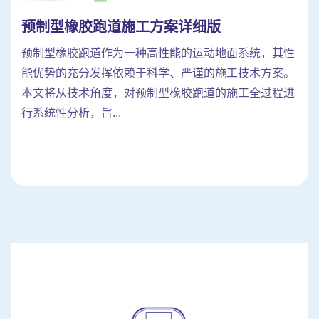
预制型橡胶跑道施工方案详细版
预制型橡胶跑道作为一种高性能的运动地面系统，其性
能优势的充分发挥依赖于科学、严谨的施工技术方案。
本文将从技术角度，对预制型橡胶跑道的施工全过程进
行系统性分析，旨...