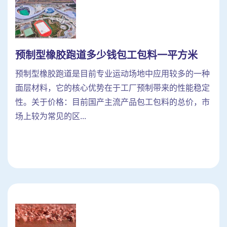
预制型橡胶跑道多少钱包工包料一平方米
预制型橡胶跑道是目前专业运动场地中应用较多的一种
面层材料，它的核心优势在于工厂预制带来的性能稳定
性。关于价格：目前国产主流产品包工包料的总价，市
场上较为常见的区...