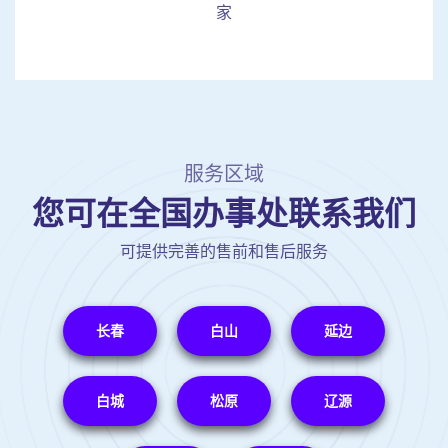
家
服务区域
您可在全国办事处联系我们
可提供完善的售前和售后服务
长春
白山
延边
白城
松原
辽源