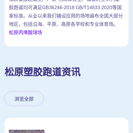
胶跑道均可满足GB36246-2018 GB/T14833-2020等国
家标准。从业以来我们铺设应用的场地遍布全国大部分
地区，包括沿海、平原、高原各学校和专业体育场。
松原丙烯酸球场
松原塑胶跑道资讯
浏览全部