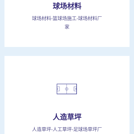
球场材料
球场材料-篮球场施工-球场材料厂
家
人造草坪
人造草坪-人工草坪-足球场草坪厂