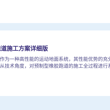
跑道施工方案详细版
作为一种高性能的运动地面系统，其性能优势的充
从技术角度，对预制型橡胶跑道的施工全过程进行系统