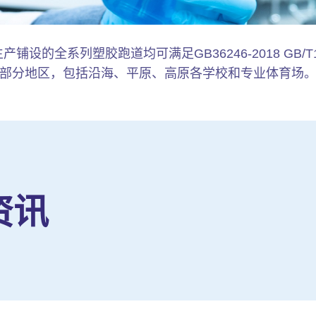
设的全系列塑胶跑道均可满足GB36246-2018 GB/T1
部分地区，包括沿海、平原、高原各学校和专业体育场
资讯