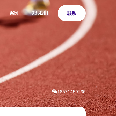
案例
联系我们
联系
18571459135