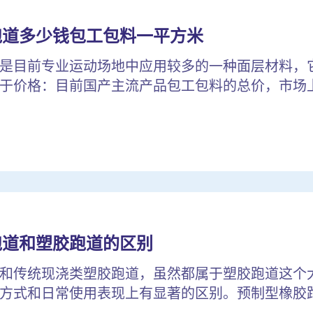
跑道多少钱包工包料一平方米
是目前专业运动场地中应用较多的一种面层材料，
于价格：目前国产主流产品包工包料的总价，市场上较
跑道和塑胶跑道的区别
和传统现浇类塑胶跑道，虽然都属于塑胶跑道这个
方式和日常使用表现上有显著的区别。预制型橡胶跑道