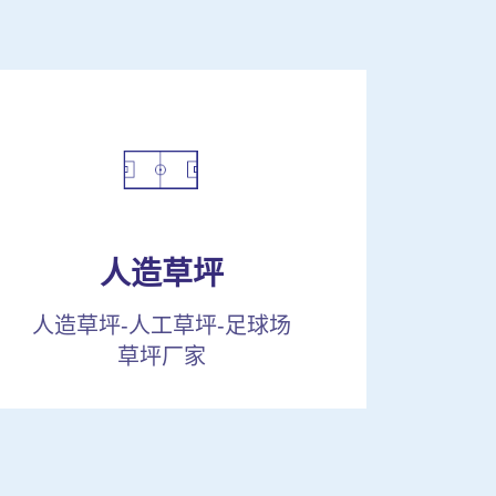
人造草坪
人造草坪-人工草坪-足球场
草坪厂家