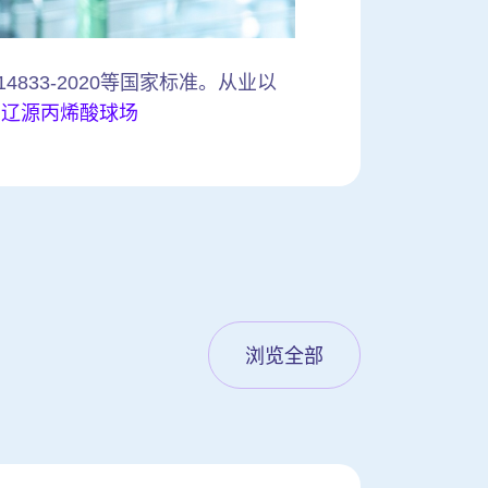
4833-2020等国家标准。从业以
。
辽源丙烯酸球场
浏览全部