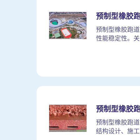
预制型橡胶
预制型橡胶跑道
性能稳定性。关
预制型橡胶
预制型橡胶跑道
结构设计、施工