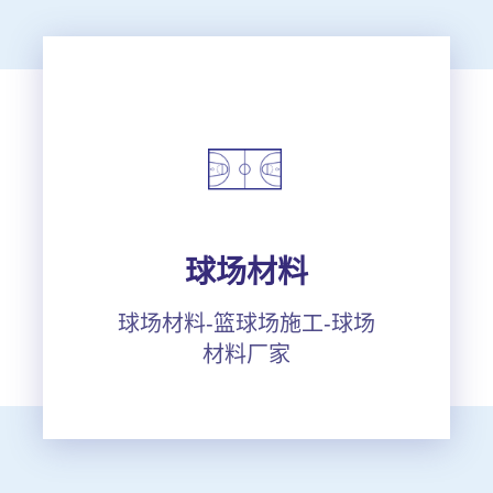
球场材料
球场材料-篮球场施工-球场
材料厂家