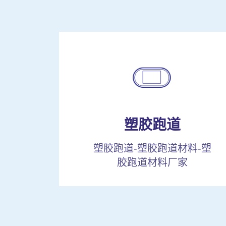
塑胶跑道
塑胶跑道-塑胶跑道材料-塑
胶跑道材料厂家