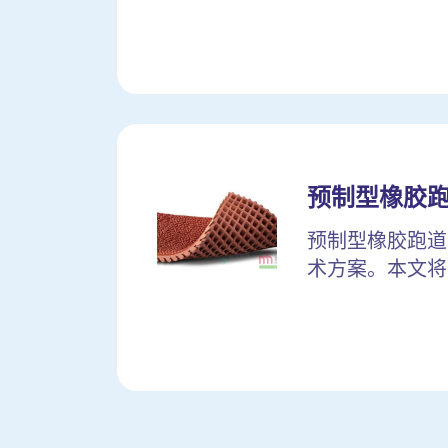
预制型橡胶
预制型橡胶跑道
术方案。本文将