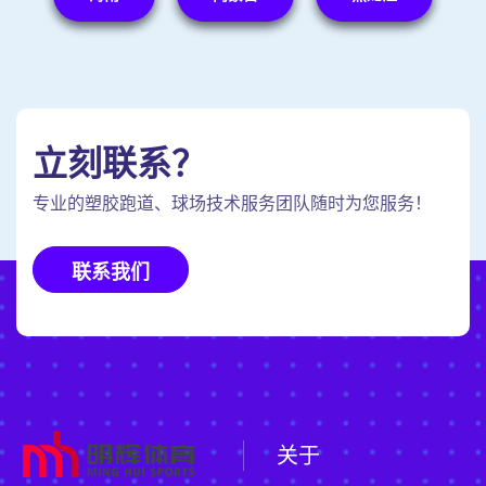
立刻联系？
专业的塑胶跑道、球场技术服务团队随时为您服务！
联系我们
关于