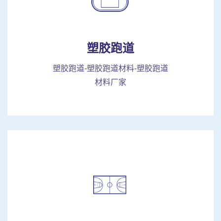
塑胶跑道
塑胶跑道-塑胶跑道材料-塑胶跑道
材料厂家