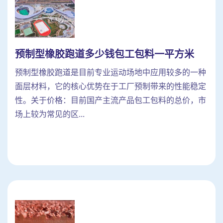
预制型橡胶跑道多少钱包工包料一平方米
预制型橡胶跑道是目前专业运动场地中应用较多的一种
面层材料，它的核心优势在于工厂预制带来的性能稳定
性。关于价格：目前国产主流产品包工包料的总价，市
场上较为常见的区...