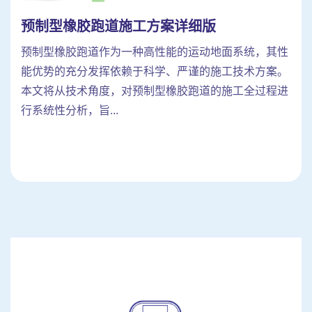
预制型橡胶跑道施工方案详细版
预制型橡胶跑道作为一种高性能的运动地面系统，其性
能优势的充分发挥依赖于科学、严谨的施工技术方案。
本文将从技术角度，对预制型橡胶跑道的施工全过程进
行系统性分析，旨...