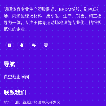
明辉体育专业生产塑胶跑道、EPDM塑胶、硅PU球
场、丙烯酸球场材料，集研发、生产、销售、施工指
导为一体，专注于体育运动场地设施专业化、精细规
范化的企业。
导航
真空截止闸阀
联系我们
地址：湖北省葛店经济技术开发区