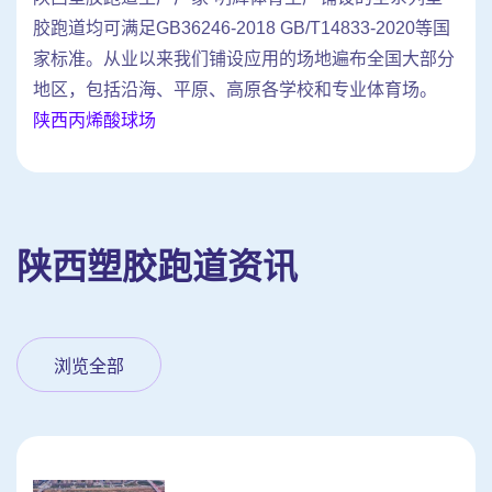
胶跑道均可满足GB36246-2018 GB/T14833-2020等国
家标准。从业以来我们铺设应用的场地遍布全国大部分
地区，包括沿海、平原、高原各学校和专业体育场。
陕西丙烯酸球场
陕西塑胶跑道资讯
浏览全部