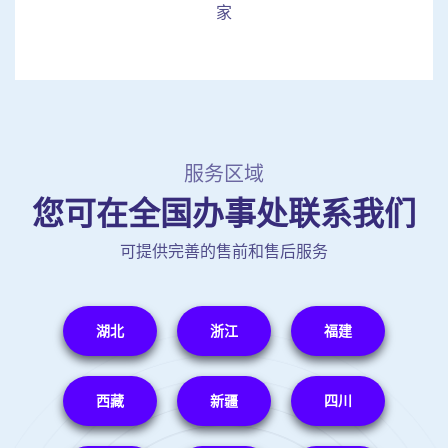
家
服务区域
您可在全国办事处联系我们
可提供完善的售前和售后服务
湖北
浙江
福建
西藏
新疆
四川