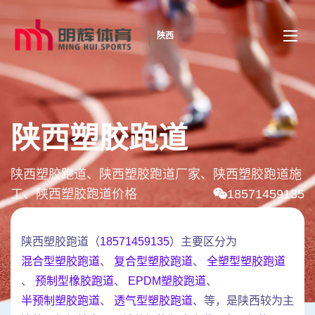
陕西
陕西塑胶跑道
陕西塑胶跑道、陕西塑胶跑道厂家、陕西塑胶跑道施
工、陕西塑胶跑道价格
18571459135
陕西塑胶跑道（
18571459135
）主要区分为
混合型塑胶跑道
、
复合型塑胶跑道
、
全塑型塑胶跑道
、
预制型橡胶跑道
、
EPDM塑胶跑道
、
半预制塑胶跑道
、
透气型塑胶跑道
、等，是陕西较为主