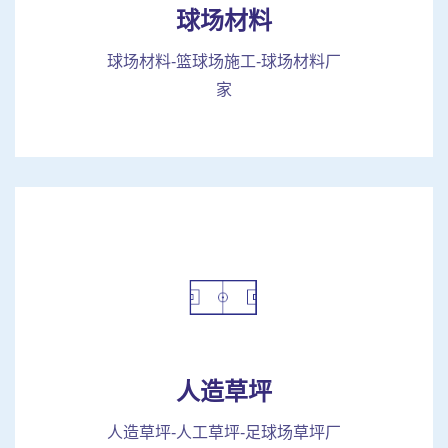
球场材料
球场材料-篮球场施工-球场材料厂
家
人造草坪
人造草坪-人工草坪-足球场草坪厂