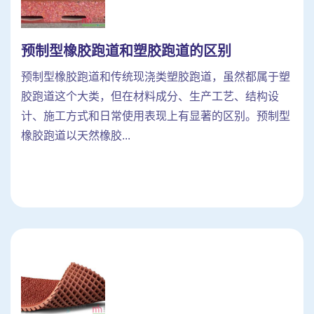
预制型橡胶跑道和塑胶跑道的区别
预制型橡胶跑道和传统现浇类塑胶跑道，虽然都属于塑
胶跑道这个大类，但在材料成分、生产工艺、结构设
计、施工方式和日常使用表现上有显著的区别。预制型
橡胶跑道以天然橡胶...