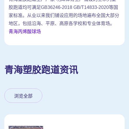
胶跑道均可满足GB36246-2018 GB/T14833-2020等国
家标准。从业以来我们铺设应用的场地遍布全国大部分
地区，包括沿海、平原、高原各学校和专业体育场。
青海丙烯酸球场
青海塑胶跑道资讯
浏览全部