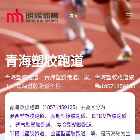
青海
青海塑胶跑道
青海塑胶跑道、青海塑胶跑道厂家、青海塑胶跑道施
工、青海塑胶跑道价格
18571459135
青海塑胶跑道（
18571459135
）主要区分为
混合型塑胶跑道
、
预制型橡胶跑道
、
EPDM塑胶跑道
、
透气型塑胶跑道
、
复合型塑胶跑道
、
半预制塑胶跑道
、
全塑型塑胶跑道
、等，是青海较为主