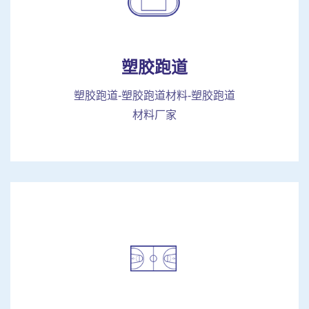
塑胶跑道
塑胶跑道-塑胶跑道材料-塑胶跑道
材料厂家