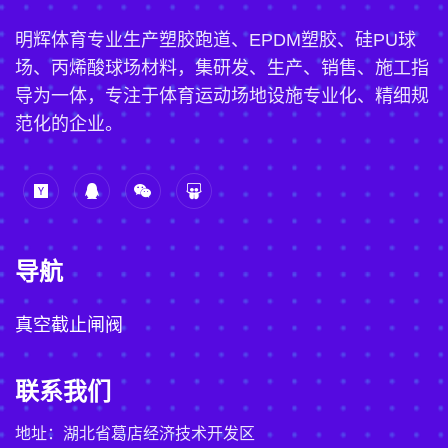
明辉体育专业生产塑胶跑道、EPDM塑胶、硅PU球
场、丙烯酸球场材料，集研发、生产、销售、施工指
导为一体，专注于体育运动场地设施专业化、精细规
范化的企业。
导航
真空截止闸阀
联系我们
地址：湖北省葛店经济技术开发区