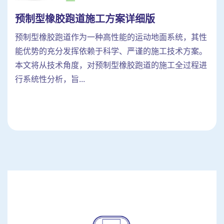
预制型橡胶跑道施工方案详细版
预制型橡胶跑道作为一种高性能的运动地面系统，其性
能优势的充分发挥依赖于科学、严谨的施工技术方案。
本文将从技术角度，对预制型橡胶跑道的施工全过程进
行系统性分析，旨...