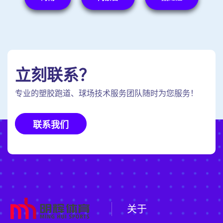
立刻联系？
专业的塑胶跑道、球场技术服务团队随时为您服务！
联系我们
关于