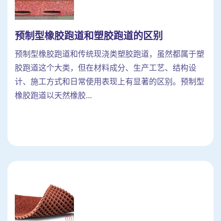
预制型橡胶跑道和塑胶跑道的区别
预制型橡胶跑道和传统现浇类塑胶跑道，虽然都属于塑
胶跑道这个大类，但在材料成分、生产工艺、结构设
计、施工方式和日常使用表现上有显著的区别。预制型
橡胶跑道以天然橡胶...