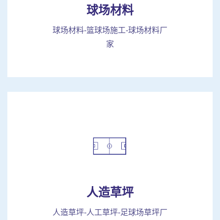
球场材料
球场材料-篮球场施工-球场材料厂
家
人造草坪
人造草坪-人工草坪-足球场草坪厂