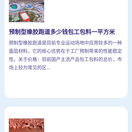
预制型橡胶跑道多少钱包工包料一平方米
预制型橡胶跑道是目前专业运动场地中应用较多的一种
面层材料，它的核心优势在于工厂预制带来的性能稳定
性。关于价格：目前国产主流产品包工包料的总价，市
场上较为常见的区...