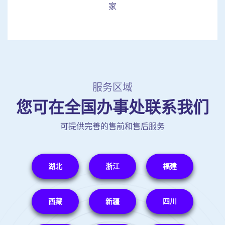
家
服务区域
您可在全国办事处联系我们
可提供完善的售前和售后服务
湖北
浙江
福建
西藏
新疆
四川