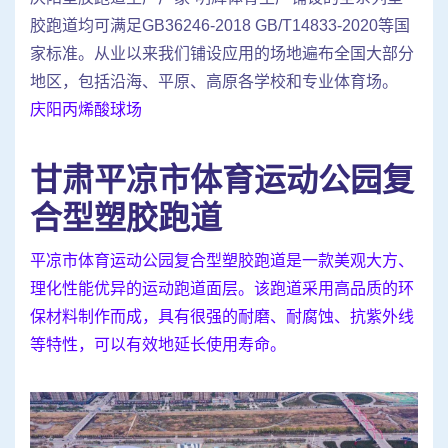
胶跑道均可满足GB36246-2018 GB/T14833-2020等国
家标准。从业以来我们铺设应用的场地遍布全国大部分
地区，包括沿海、平原、高原各学校和专业体育场。
庆阳丙烯酸球场
甘肃平凉市体育运动公园复
合型塑胶跑道
平凉市体育运动公园复合型塑胶跑道是一款美观大方、
理化性能优异的运动跑道面层。该跑道采用高品质的环
保材料制作而成，具有很强的耐磨、耐腐蚀、抗紫外线
等特性，可以有效地延长使用寿命。