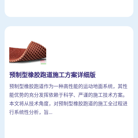
预制型橡胶跑道施工方案详细版
预制型橡胶跑道作为一种高性能的运动地面系统，其性
能优势的充分发挥依赖于科学、严谨的施工技术方案。
本文将从技术角度，对预制型橡胶跑道的施工全过程进
行系统性分析，旨...