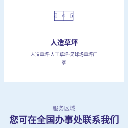
人造草坪
人造草坪-人工草坪-足球场草坪厂
家
服务区域
您可在全国办事处联系我们