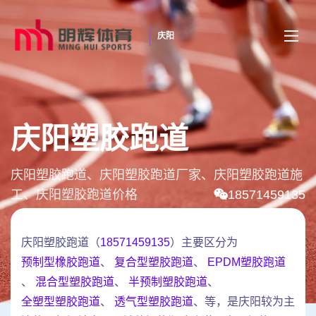
庆阳
庆阳塑胶跑道
庆阳塑胶跑道、庆阳塑胶跑道厂家、庆阳塑胶跑道施
工、庆阳塑胶跑道价格
18571459135
庆阳塑胶跑道（
18571459135
）主要区分为
预制型橡胶跑道
、
复合型塑胶跑道
、
EPDM塑胶跑道
、
混合型塑胶跑道
、
半预制塑胶跑道
、
全塑型塑胶跑道
、
透气型塑胶跑道
、等，是庆阳较为主