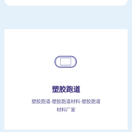
塑胶跑道
塑胶跑道-塑胶跑道材料-塑胶跑道
材料厂家