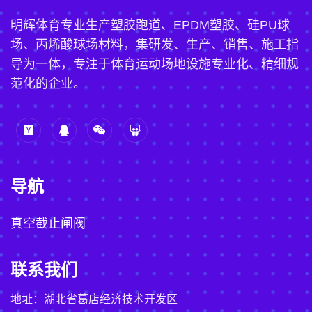
明辉体育专业生产塑胶跑道、EPDM塑胶、硅PU球
场、丙烯酸球场材料，集研发、生产、销售、施工指
导为一体，专注于体育运动场地设施专业化、精细规
范化的企业。
导航
真空截止闸阀
联系我们
地址：湖北省葛店经济技术开发区