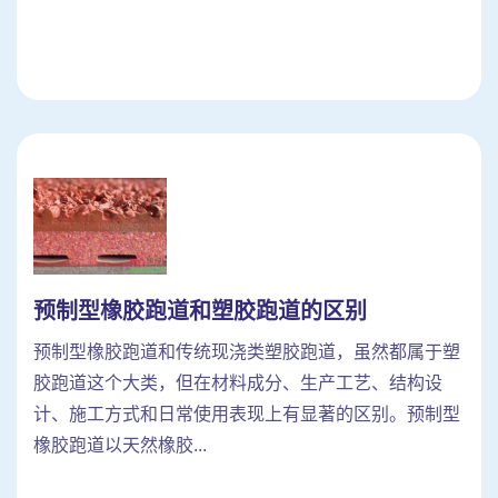
预制型橡胶跑道和塑胶跑道的区别
预制型橡胶跑道和传统现浇类塑胶跑道，虽然都属于塑
胶跑道这个大类，但在材料成分、生产工艺、结构设
计、施工方式和日常使用表现上有显著的区别。预制型
橡胶跑道以天然橡胶...