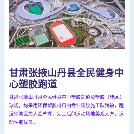
甘肃张掖山丹县全民健身中
心塑胶跑道
甘肃张掖山丹县全民健身中心塑胶跑道及塑胶（硅pu）
球场，均采用环保塑胶材料由专业塑胶施工队铺设，跑
道辅助区为人造草坪，完工后的运动场地美观大方，运
动性能优良。