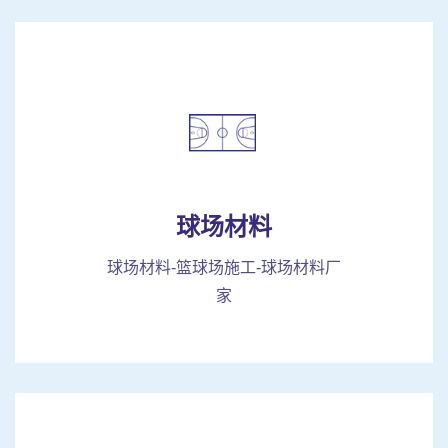
球场材料
球场材料-篮球场施工-球场材料厂
家