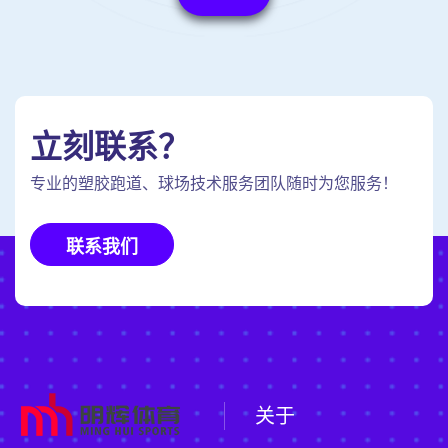
立刻联系？
专业的塑胶跑道、球场技术服务团队随时为您服务！
联系我们
关于