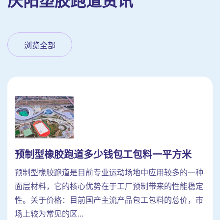
庆阳塑胶跑道资讯
浏览全部
预制型橡胶跑道多少钱包工包料一平方米
预制型橡胶跑道是目前专业运动场地中应用较多的一种
面层材料，它的核心优势在于工厂预制带来的性能稳定
性。关于价格：目前国产主流产品包工包料的总价，市
场上较为常见的区...