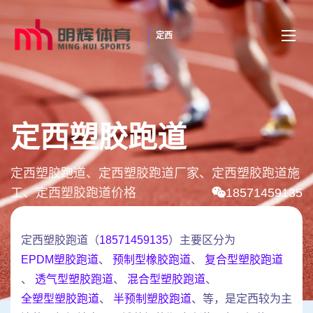
定西
定西塑胶跑道
定西塑胶跑道、定西塑胶跑道厂家、定西塑胶跑道施
工、定西塑胶跑道价格
18571459135
定西塑胶跑道（
18571459135
）主要区分为
EPDM塑胶跑道
、
预制型橡胶跑道
、
复合型塑胶跑道
、
透气型塑胶跑道
、
混合型塑胶跑道
、
全塑型塑胶跑道
、
半预制塑胶跑道
、等，是定西较为主