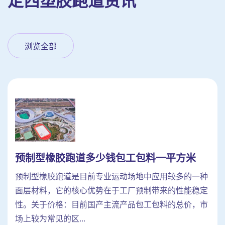
定西塑胶跑道资讯
浏览全部
预制型橡胶跑道多少钱包工包料一平方米
预制型橡胶跑道是目前专业运动场地中应用较多的一种
面层材料，它的核心优势在于工厂预制带来的性能稳定
性。关于价格：目前国产主流产品包工包料的总价，市
场上较为常见的区...