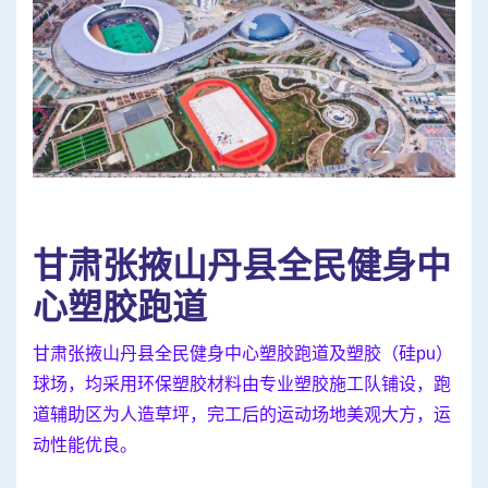
甘肃张掖山丹县全民健身中
心塑胶跑道
甘肃张掖山丹县全民健身中心塑胶跑道及塑胶（硅pu）
球场，均采用环保塑胶材料由专业塑胶施工队铺设，跑
道辅助区为人造草坪，完工后的运动场地美观大方，运
动性能优良。