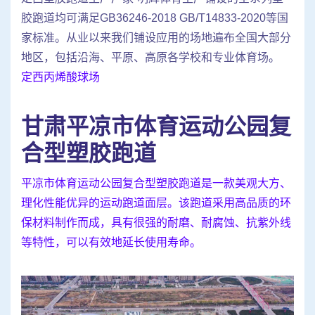
胶跑道均可满足GB36246-2018 GB/T14833-2020等国
家标准。从业以来我们铺设应用的场地遍布全国大部分
地区，包括沿海、平原、高原各学校和专业体育场。
定西丙烯酸球场
甘肃平凉市体育运动公园复
合型塑胶跑道
平凉市体育运动公园复合型塑胶跑道是一款美观大方、
理化性能优异的运动跑道面层。该跑道采用高品质的环
保材料制作而成，具有很强的耐磨、耐腐蚀、抗紫外线
等特性，可以有效地延长使用寿命。