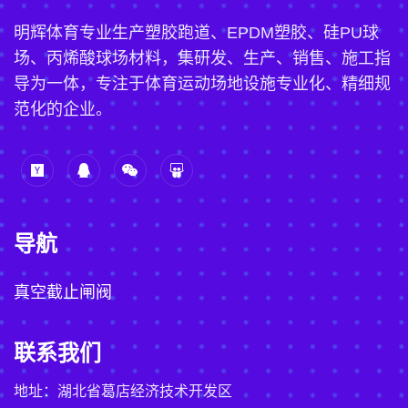
明辉体育专业生产塑胶跑道、EPDM塑胶、硅PU球
场、丙烯酸球场材料，集研发、生产、销售、施工指
导为一体，专注于体育运动场地设施专业化、精细规
范化的企业。
导航
真空截止闸阀
联系我们
地址：湖北省葛店经济技术开发区