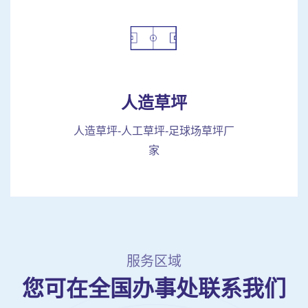
人造草坪
人造草坪-人工草坪-足球场草坪厂
家
服务区域
您可在全国办事处联系我们