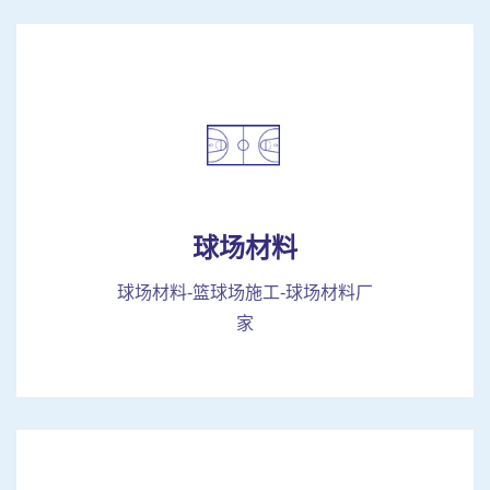
球场材料
球场材料-篮球场施工-球场材料厂
家