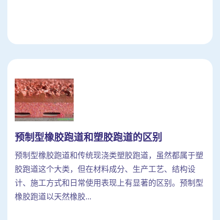
预制型橡胶跑道和塑胶跑道的区别
预制型橡胶跑道和传统现浇类塑胶跑道，虽然都属于塑
胶跑道这个大类，但在材料成分、生产工艺、结构设
计、施工方式和日常使用表现上有显著的区别。预制型
橡胶跑道以天然橡胶...