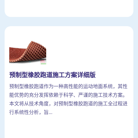
预制型橡胶跑道施工方案详细版
预制型橡胶跑道作为一种高性能的运动地面系统，其性
能优势的充分发挥依赖于科学、严谨的施工技术方案。
本文将从技术角度，对预制型橡胶跑道的施工全过程进
行系统性分析，旨...