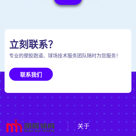
立刻联系？
专业的塑胶跑道、球场技术服务团队随时为您服务！
联系我们
关于