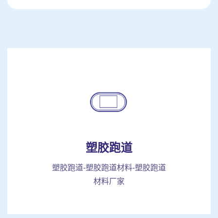
塑胶跑道
塑胶跑道-塑胶跑道材料-塑胶跑道
材料厂家