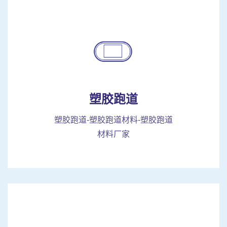
塑胶跑道
塑胶跑道-塑胶跑道材料-塑胶跑道
材料厂家