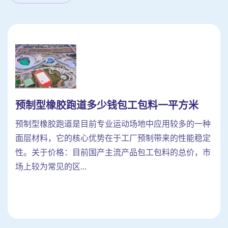
预制型橡胶跑道多少钱包工包料一平方米
预制型橡胶跑道是目前专业运动场地中应用较多的一种
面层材料，它的核心优势在于工厂预制带来的性能稳定
性。关于价格：目前国产主流产品包工包料的总价，市
场上较为常见的区...