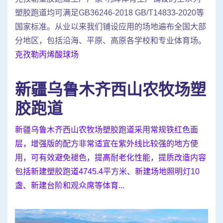
塑胶跑道均可满足GB36246-2018 GB/T14833-2020等
国家标准。从业以来我们铺设应用的场地遍布全国大部
分地区，包括沿海、平原、高原各学校和专业体育场。
克孜勒丙烯酸球场
新疆乌鲁木齐西山农牧场塑
胶跑道
新疆乌鲁木齐西山农牧场塑胶跑道采用常规铁红色面
层，增强版的配方非常适宜在紫外线比较强的地方使
用，可有效避免褪色，提高耐老化性能，提质改造内容
包括新建塑胶跑道4745.4平方米、新建场地照明灯10
盏、新建台阶和观众席等体育...