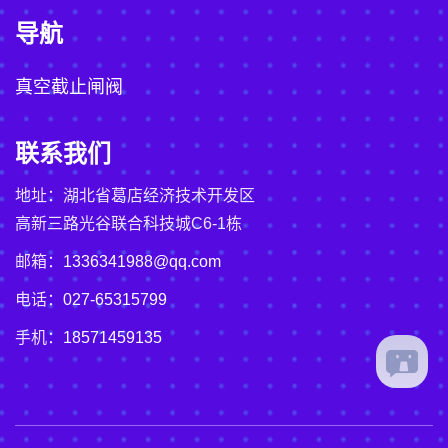
导航
真空截止闸阀
联系我们
地址：湖北省葛店经济技术开发区
高新三路光谷联合科技城C6-1栋
邮箱：
1336341988@qq.com
电话：
027-65315799
手机：
18571459135