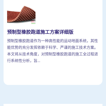
预制型橡胶跑道施工方案详细版
预制型橡胶跑道作为一种高性能的运动地面系统，其性
能优势的充分发挥依赖于科学、严谨的施工技术方案。
本文将从技术角度，对预制型橡胶跑道的施工全过程进
行系统性分析，旨...