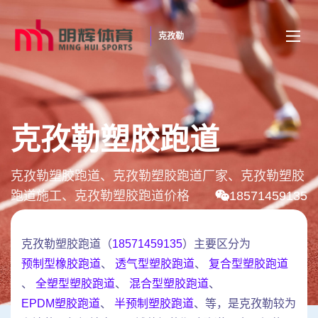
克孜勒
克孜勒塑胶跑道
克孜勒塑胶跑道、克孜勒塑胶跑道厂家、克孜勒塑胶
跑道施工、克孜勒塑胶跑道价格
18571459135
克孜勒塑胶跑道（
18571459135
）主要区分为
预制型橡胶跑道
、
透气型塑胶跑道
、
复合型塑胶跑道
、
全塑型塑胶跑道
、
混合型塑胶跑道
、
EPDM塑胶跑道
、
半预制塑胶跑道
、等，是克孜勒较为