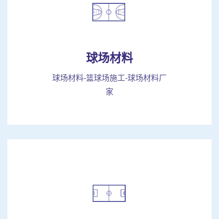
球场材料
球场材料-篮球场施工-球场材料厂
家