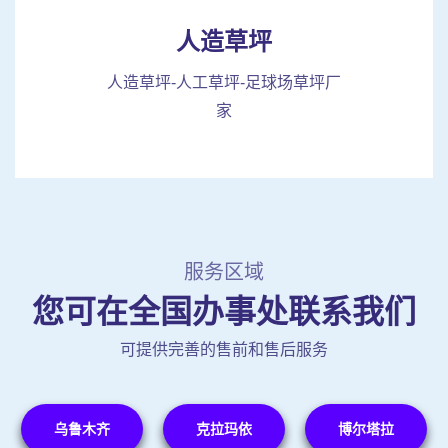
人造草坪
人造草坪-人工草坪-足球场草坪厂
家
服务区域
您可在全国办事处联系我们
可提供完善的售前和售后服务
乌鲁木齐
克拉玛依
博尔塔拉