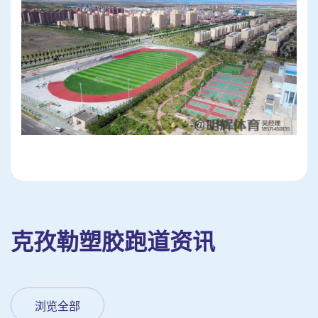
克孜勒塑胶跑道资讯
浏览全部