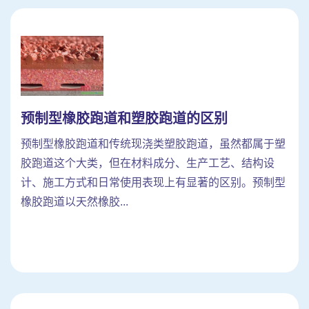
预制型橡胶跑道和塑胶跑道的区别
预制型橡胶跑道和传统现浇类塑胶跑道，虽然都属于塑
胶跑道这个大类，但在材料成分、生产工艺、结构设
计、施工方式和日常使用表现上有显著的区别。预制型
橡胶跑道以天然橡胶...