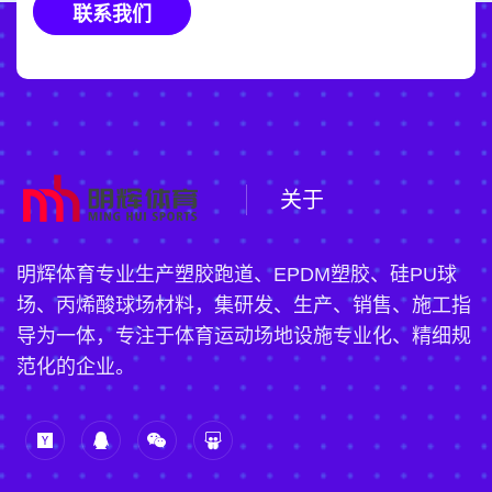
联系我们
关于
明辉体育专业生产塑胶跑道、EPDM塑胶、硅PU球
场、丙烯酸球场材料，集研发、生产、销售、施工指
导为一体，专注于体育运动场地设施专业化、精细规
范化的企业。