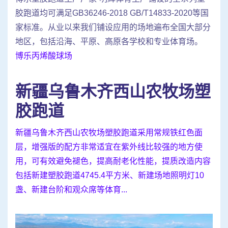
胶跑道均可满足GB36246-2018 GB/T14833-2020等国
家标准。从业以来我们铺设应用的场地遍布全国大部分
地区，包括沿海、平原、高原各学校和专业体育场。
博乐丙烯酸球场
新疆乌鲁木齐西山农牧场塑
胶跑道
新疆乌鲁木齐西山农牧场塑胶跑道采用常规铁红色面
层，增强版的配方非常适宜在紫外线比较强的地方使
用，可有效避免褪色，提高耐老化性能，提质改造内容
包括新建塑胶跑道4745.4平方米、新建场地照明灯10
盏、新建台阶和观众席等体育...