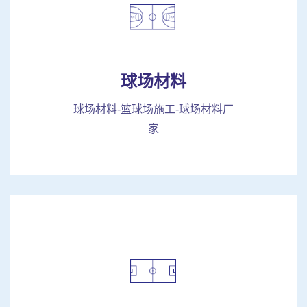
球场材料
球场材料-篮球场施工-球场材料厂
家