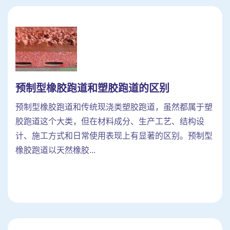
预制型橡胶跑道和塑胶跑道的区别
预制型橡胶跑道和传统现浇类塑胶跑道，虽然都属于塑
胶跑道这个大类，但在材料成分、生产工艺、结构设
计、施工方式和日常使用表现上有显著的区别。预制型
橡胶跑道以天然橡胶...