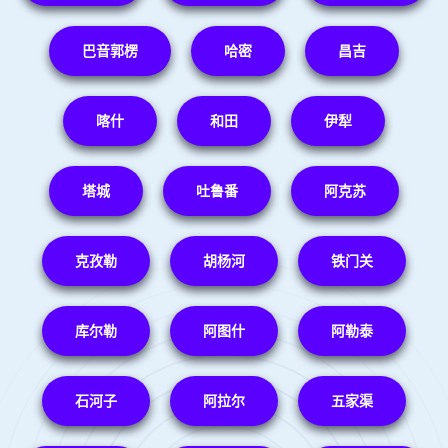
巴音郭楞
哈密
昌吉
喀什
和田
伊犁
塔城
吐鲁番
阿克苏
克孜勒
胡杨河
铁门关
库尔勒
阿图什
阿勒泰
石河子
阿拉尔
五家渠