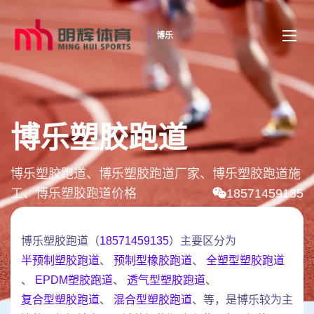
博乐
博乐塑胶跑道
博乐塑胶跑道、博乐塑胶跑道厂家、博乐塑胶跑道施
工、博乐塑胶跑道价格
18571459135
博乐塑胶跑道（
18571459135
）主要区分为
半预制塑胶跑道
、
预制型橡胶跑道
、
全塑型塑胶跑道
、
EPDM塑胶跑道
、
透气型塑胶跑道
、
复合型塑胶跑道
、
混合型塑胶跑道
、等，是博乐较为主