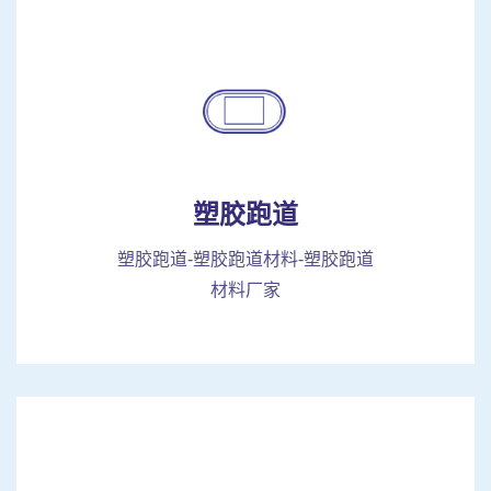
塑胶跑道
塑胶跑道-塑胶跑道材料-塑胶跑道
材料厂家