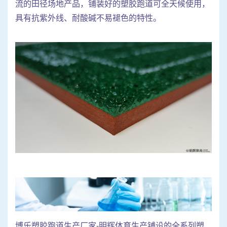
流的田径场地产品，铺装好的塑胶跑道可全天候使用，
具有抗紫外线、耐酸碱不易褪色的特性。
博乐塑胶跑道生产厂家-明辉体育生产铺设的全系列塑