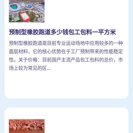
预制型橡胶跑道多少钱包工包料一平方米
预制型橡胶跑道是目前专业运动场地中应用较多的一种
面层材料，它的核心优势在于工厂预制带来的性能稳定
性。关于价格：目前国产主流产品包工包料的总价，市
场上较为常见的区...