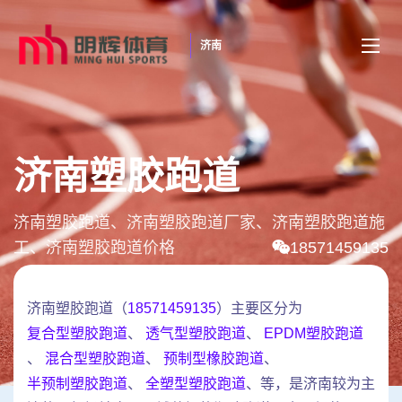
济南
济南塑胶跑道
济南塑胶跑道、济南塑胶跑道厂家、济南塑胶跑道施
工、济南塑胶跑道价格
18571459135
济南塑胶跑道（
18571459135
）主要区分为
复合型塑胶跑道
、
透气型塑胶跑道
、
EPDM塑胶跑道
、
混合型塑胶跑道
、
预制型橡胶跑道
、
半预制塑胶跑道
、
全塑型塑胶跑道
、等，是济南较为主