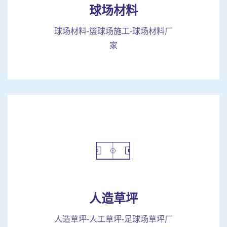
球场材料
球场材料-篮球场施工-球场材料厂
家
人造草坪
人造草坪-人工草坪-足球场草坪厂