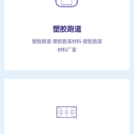
塑胶跑道
塑胶跑道-塑胶跑道材料-塑胶跑道
材料厂家