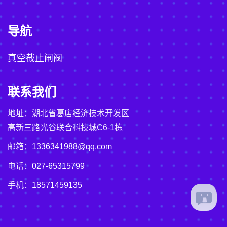
导航
真空截止闸阀
联系我们
地址：湖北省葛店经济技术开发区
高新三路光谷联合科技城C6-1栋
邮箱：
1336341988@qq.com
电话：
027-65315799
手机：
18571459135