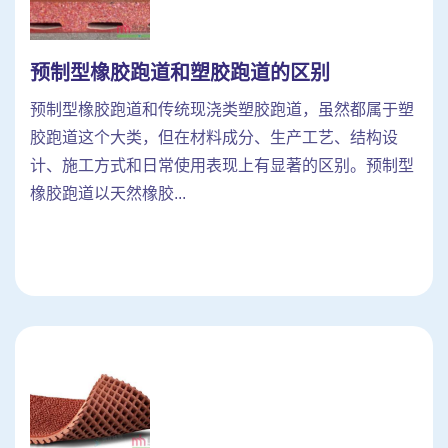
预制型橡胶跑道和塑胶跑道的区别
预制型橡胶跑道和传统现浇类塑胶跑道，虽然都属于塑
胶跑道这个大类，但在材料成分、生产工艺、结构设
计、施工方式和日常使用表现上有显著的区别。预制型
橡胶跑道以天然橡胶...