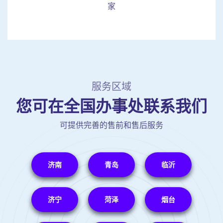
家
服务区域
您可在全国办事处联系我们
可提供完善的售前和售后服务
济南
青岛
临沂
济宁
菏泽
烟台