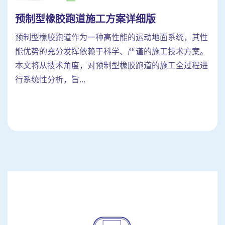
预制型橡胶跑道施工方案详细版
预制型橡胶跑道作为一种高性能的运动地面系统，其性
能优势的充分发挥依赖于科学、严谨的施工技术方案。
本文将从技术角度，对预制型橡胶跑道的施工全过程进
行系统性分析，旨...