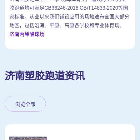
胶跑道均可满足GB36246-2018 GB/T14833-2020等国
家标准。从业以来我们铺设应用的场地遍布全国大部分
地区，包括沿海、平原、高原各学校和专业体育场。
济南丙烯酸球场
济南塑胶跑道资讯
浏览全部