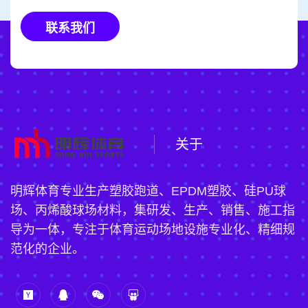
联系我们
关于
明辉体育专业生产塑胶跑道、EPDM塑胶、硅PU球
场、丙烯酸球场材料，集研发、生产、销售、施工指
导为一体，专注于体育运动场地设施专业化、精细规
范化的企业。