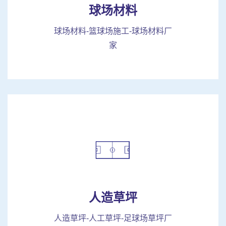
球场材料
球场材料-篮球场施工-球场材料厂
家
人造草坪
人造草坪-人工草坪-足球场草坪厂