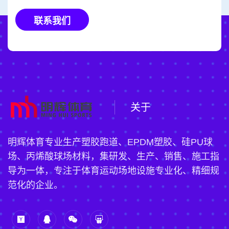
联系我们
关于
明辉体育专业生产塑胶跑道、EPDM塑胶、硅PU球
场、丙烯酸球场材料，集研发、生产、销售、施工指
导为一体，专注于体育运动场地设施专业化、精细规
范化的企业。