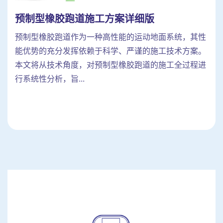
预制型橡胶跑道施工方案详细版
预制型橡胶跑道作为一种高性能的运动地面系统，其性
能优势的充分发挥依赖于科学、严谨的施工技术方案。
本文将从技术角度，对预制型橡胶跑道的施工全过程进
行系统性分析，旨...