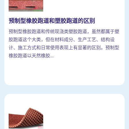
预制型橡胶跑道和塑胶跑道的区别
预制型橡胶跑道和传统现浇类塑胶跑道，虽然都属于塑
胶跑道这个大类，但在材料成分、生产工艺、结构设
计、施工方式和日常使用表现上有显著的区别。预制型
橡胶跑道以天然橡胶...