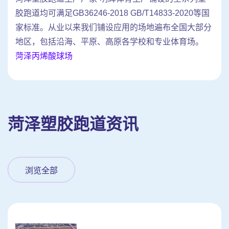
胶跑道均可满足GB36246-2018 GB/T14833-2020等国
家标准。从业以来我们铺设应用的场地遍布全国大部分
地区，包括沿海、平原、高原各学校和专业体育场。
菏泽丙烯酸球场
菏泽塑胶跑道资讯
浏览全部