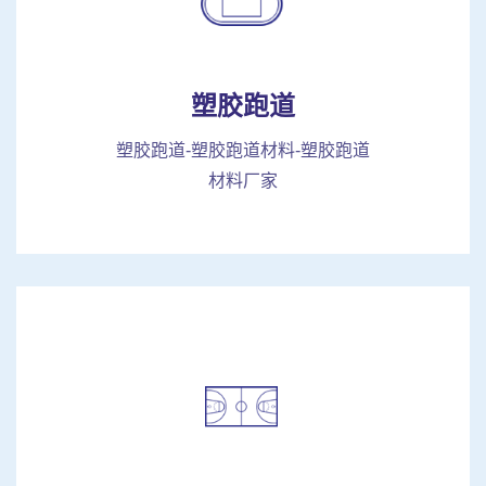
塑胶跑道
塑胶跑道-塑胶跑道材料-塑胶跑道
材料厂家