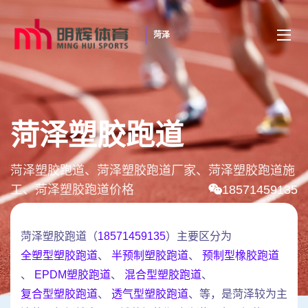
菏泽
菏泽塑胶跑道
菏泽塑胶跑道、菏泽塑胶跑道厂家、菏泽塑胶跑道施
工、菏泽塑胶跑道价格
18571459135
菏泽塑胶跑道（
18571459135
）主要区分为
全塑型塑胶跑道
、
半预制塑胶跑道
、
预制型橡胶跑道
、
EPDM塑胶跑道
、
混合型塑胶跑道
、
复合型塑胶跑道
、
透气型塑胶跑道
、等，是菏泽较为主