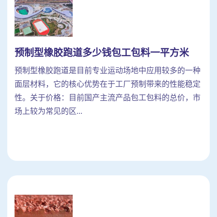
预制型橡胶跑道多少钱包工包料一平方米
预制型橡胶跑道是目前专业运动场地中应用较多的一种
面层材料，它的核心优势在于工厂预制带来的性能稳定
性。关于价格：目前国产主流产品包工包料的总价，市
场上较为常见的区...