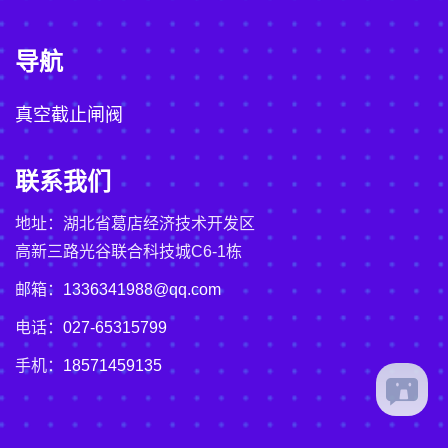
导航
真空截止闸阀
联系我们
地址：湖北省葛店经济技术开发区
高新三路光谷联合科技城C6-1栋
邮箱：
1336341988@qq.com
电话：
027-65315799
手机：
18571459135