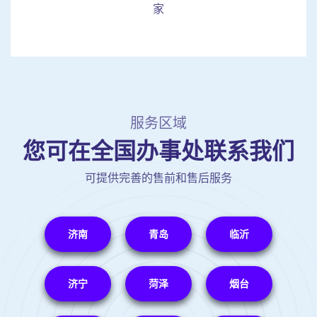
家
服务区域
您可在全国办事处联系我们
可提供完善的售前和售后服务
济南
青岛
临沂
济宁
菏泽
烟台