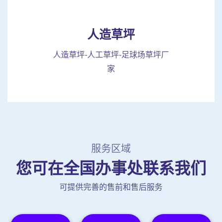
人造草坪
人造草坪-人工草坪-足球场草坪厂
家
服务区域
您可在全国办事处联系我们
可提供完善的售前和售后服务