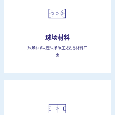
球场材料
球场材料-篮球场施工-球场材料厂
家