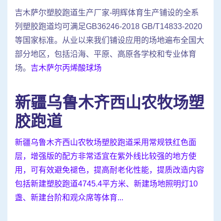
吉木萨尔塑胶跑道生产厂家-明辉体育生产铺设的全系
列塑胶跑道均可满足GB36246-2018 GB/T14833-2020
等国家标准。从业以来我们铺设应用的场地遍布全国大
部分地区，包括沿海、平原、高原各学校和专业体育
场。
吉木萨尔丙烯酸球场
新疆乌鲁木齐西山农牧场塑
胶跑道
新疆乌鲁木齐西山农牧场塑胶跑道采用常规铁红色面
层，增强版的配方非常适宜在紫外线比较强的地方使
用，可有效避免褪色，提高耐老化性能，提质改造内容
包括新建塑胶跑道4745.4平方米、新建场地照明灯10
盏、新建台阶和观众席等体育...