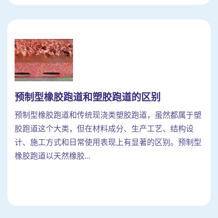
预制型橡胶跑道和塑胶跑道的区别
预制型橡胶跑道和传统现浇类塑胶跑道，虽然都属于塑
胶跑道这个大类，但在材料成分、生产工艺、结构设
计、施工方式和日常使用表现上有显著的区别。预制型
橡胶跑道以天然橡胶...