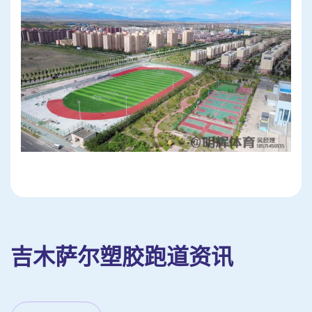
吉木萨尔塑胶跑道资讯