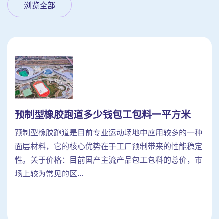
浏览全部
预制型橡胶跑道多少钱包工包料一平方米
预制型橡胶跑道是目前专业运动场地中应用较多的一种
面层材料，它的核心优势在于工厂预制带来的性能稳定
性。关于价格：目前国产主流产品包工包料的总价，市
场上较为常见的区...