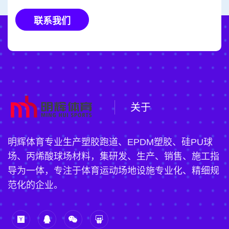
联系我们
关于
明辉体育专业生产塑胶跑道、EPDM塑胶、硅PU球
场、丙烯酸球场材料，集研发、生产、销售、施工指
导为一体，专注于体育运动场地设施专业化、精细规
范化的企业。