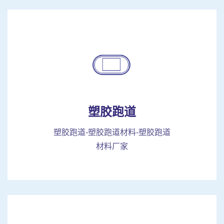
塑胶跑道
塑胶跑道-塑胶跑道材料-塑胶跑道
材料厂家