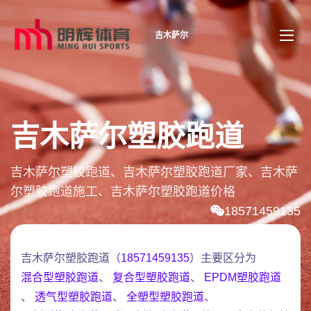
吉木萨尔
吉木萨尔塑胶跑道
吉木萨尔塑胶跑道、吉木萨尔塑胶跑道厂家、吉木萨
尔塑胶跑道施工、吉木萨尔塑胶跑道价格
18571459135
吉木萨尔塑胶跑道（
18571459135
）主要区分为
混合型塑胶跑道
、
复合型塑胶跑道
、
EPDM塑胶跑道
、
透气型塑胶跑道
、
全塑型塑胶跑道
、