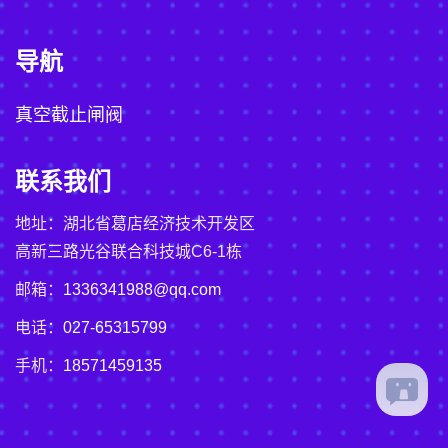
导航
真空截止闸阀
联系我们
地址：湖北省葛店经济技术开发区
高新三路光谷联合科技城C6-1栋
邮箱：
1336341988@qq.com
电话：
027-65315799
手机：
18571459135