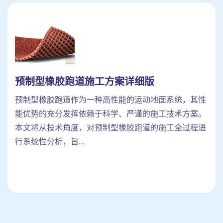
预制型橡胶跑道施工方案详细版
预制型橡胶跑道作为一种高性能的运动地面系统，其性
能优势的充分发挥依赖于科学、严谨的施工技术方案。
本文将从技术角度，对预制型橡胶跑道的施工全过程进
行系统性分析，旨...