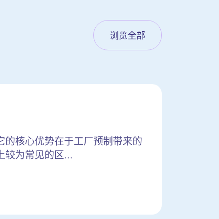
浏览全部
它的核心优势在于工厂预制带来的
为常见的区...