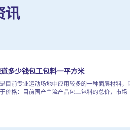
资讯
跑道多少钱包工包料一平方米
是目前专业运动场地中应用较多的一种面层材料，
于价格：目前国产主流产品包工包料的总价，市场上较