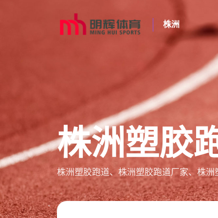
株洲
株洲塑胶
株洲塑胶跑道、株洲塑胶跑道厂家、株洲