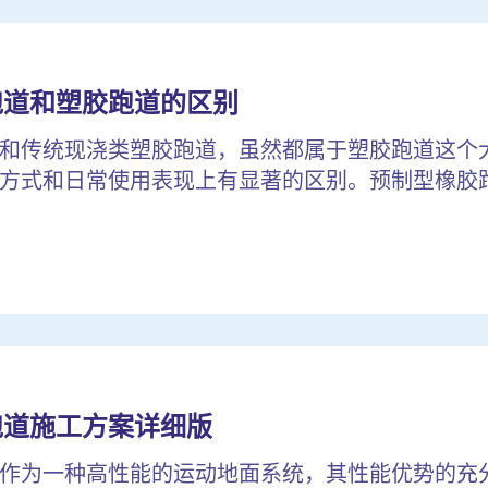
跑道和塑胶跑道的区别
和传统现浇类塑胶跑道，虽然都属于塑胶跑道这个
方式和日常使用表现上有显著的区别。预制型橡胶跑道
跑道施工方案详细版
作为一种高性能的运动地面系统，其性能优势的充