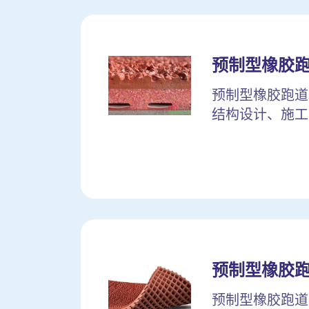
预制型橡胶
预制型橡胶跑道
结构设计、施工
预制型橡胶
预制型橡胶跑道