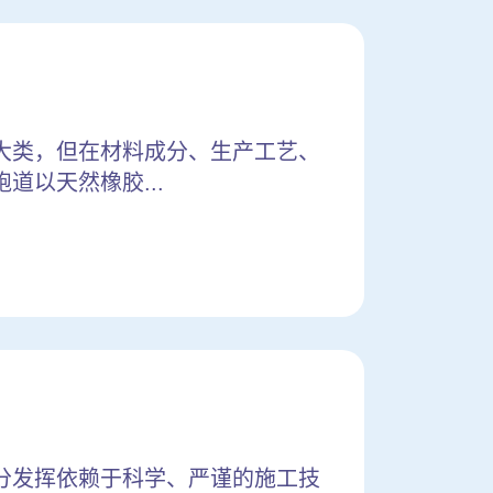
大类，但在材料成分、生产工艺、
以天然橡胶...
分发挥依赖于科学、严谨的施工技