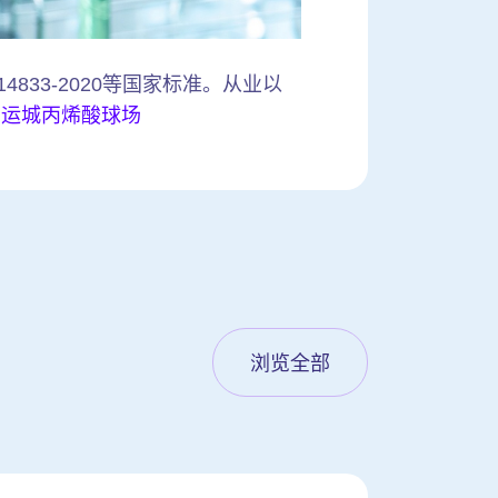
4833-2020等国家标准。从业以
。
运城丙烯酸球场
浏览全部