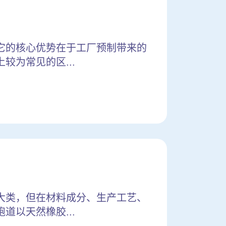
它的核心优势在于工厂预制带来的
为常见的区...
大类，但在材料成分、生产工艺、
以天然橡胶...