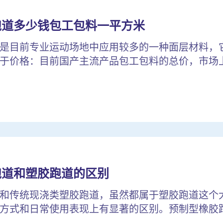
跑道多少钱包工包料一平方米
是目前专业运动场地中应用较多的一种面层材料，
于价格：目前国产主流产品包工包料的总价，市场上较
跑道和塑胶跑道的区别
和传统现浇类塑胶跑道，虽然都属于塑胶跑道这个
方式和日常使用表现上有显著的区别。预制型橡胶跑道