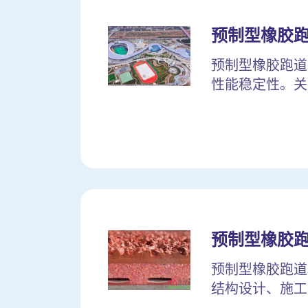
预制型橡胶
预制型橡胶跑道
性能稳定性。关
预制型橡胶
预制型橡胶跑道
结构设计、施工