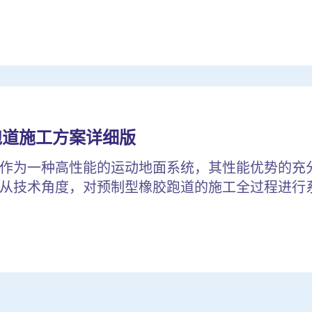
跑道施工方案详细版
作为一种高性能的运动地面系统，其性能优势的充
从技术角度，对预制型橡胶跑道的施工全过程进行系统