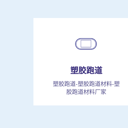
塑胶跑道
塑胶跑道-塑胶跑道材料-塑
胶跑道材料厂家