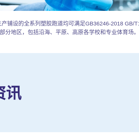
设的全系列塑胶跑道均可满足GB36246-2018 GB/T1
部分地区，包括沿海、平原、高原各学校和专业体育场
资讯