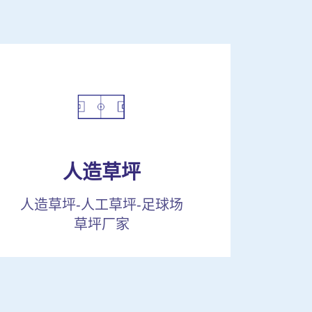
人造草坪
人造草坪-人工草坪-足球场
草坪厂家