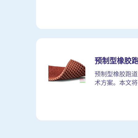
预制型橡胶
预制型橡胶跑道
术方案。本文将