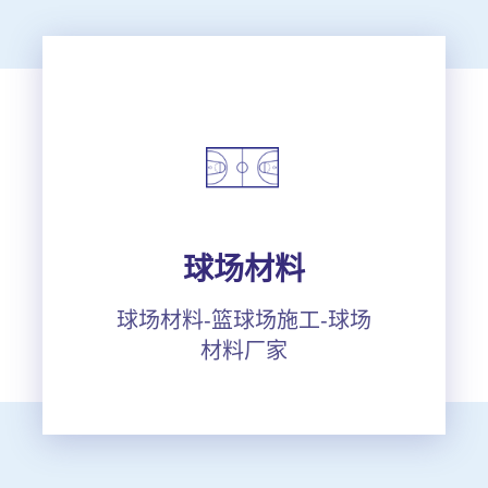
球场材料
球场材料-篮球场施工-球场
材料厂家