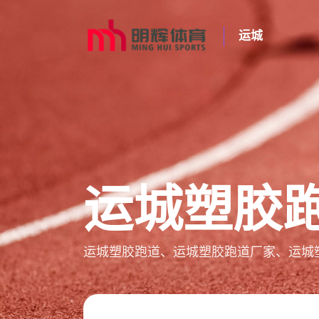
运城
运城塑胶
运城塑胶跑道、运城塑胶跑道厂家、运城