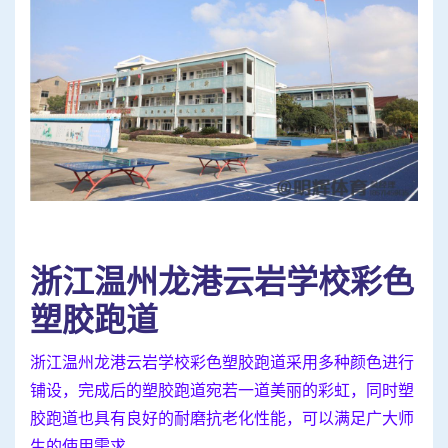
浙江温州龙港云岩学校彩色
塑胶跑道
浙江温州龙港云岩学校彩色塑胶跑道采用多种颜色进行
铺设，完成后的塑胶跑道宛若一道美丽的彩虹，同时塑
胶跑道也具有良好的耐磨抗老化性能，可以满足广大师
生的使用需求。