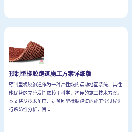
预制型橡胶跑道施工方案详细版
预制型橡胶跑道作为一种高性能的运动地面系统，其性
能优势的充分发挥依赖于科学、严谨的施工技术方案。
本文将从技术角度，对预制型橡胶跑道的施工全过程进
行系统性分析，旨...