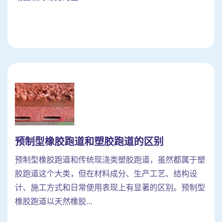
预制型橡胶跑道和塑胶跑道的区别
预制型橡胶跑道和传统现浇类塑胶跑道，虽然都属于塑
胶跑道这个大类，但在材料成分、生产工艺、结构设
计、施工方式和日常使用表现上有显著的区别。预制型
橡胶跑道以天然橡胶...