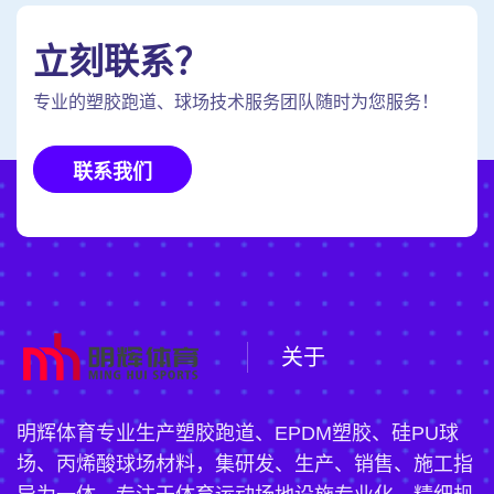
立刻联系？
专业的塑胶跑道、球场技术服务团队随时为您服务！
联系我们
关于
明辉体育专业生产塑胶跑道、EPDM塑胶、硅PU球
场、丙烯酸球场材料，集研发、生产、销售、施工指