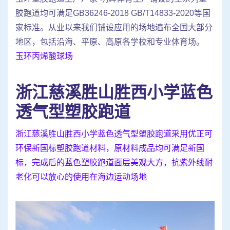
胶跑道均可满足GB36246-2018 GB/T14833-2020等国
家标准。从业以来我们铺设应用的场地遍布全国大部分
地区，包括沿海、平原、高原各学校和专业体育场。
玉环丙烯酸球场
浙江慈溪胜山胜西小学蓝色
透气型塑胶跑道
浙江慈溪胜山胜西小学蓝色透气型塑胶跑道采用优正可
环保新国标塑胶跑道材料，原材料成品均可满足新国
标，完成后的蓝色塑胶跑道面层美观大方，抗紫外线耐
老化可以放心的使用在海边运动场地