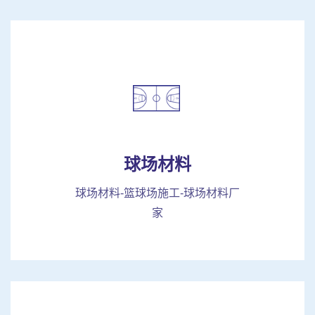
球场材料
球场材料-篮球场施工-球场材料厂
家