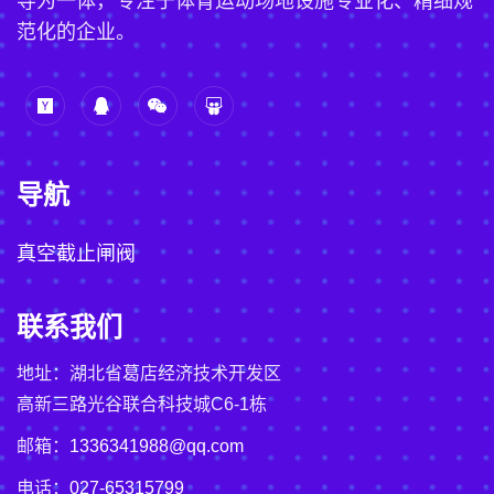
导为一体，专注于体育运动场地设施专业化、精细规
范化的企业。
导航
真空截止闸阀
联系我们
地址：湖北省葛店经济技术开发区
高新三路光谷联合科技城C6-1栋
邮箱：
1336341988@qq.com
电话：
027-65315799