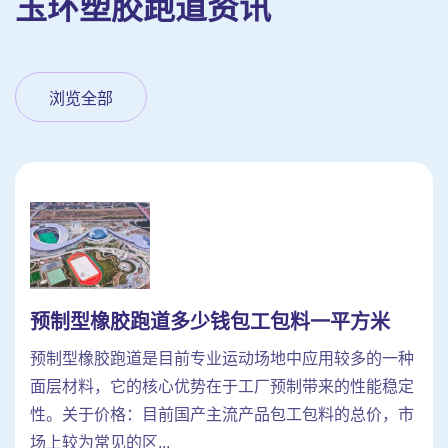
玉环塑胶跑道资讯
浏览全部
预制型橡胶跑道多少钱包工包料一平方米
预制型橡胶跑道是目前专业运动场地中应用较多的一种
面层材料，它的核心优势在于工厂预制带来的性能稳定
性。关于价格：目前国产主流产品包工包料的总价，市
场上较为常见的区...