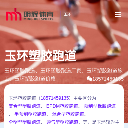
玉环
玉环塑胶跑道
玉环塑胶跑道、玉环塑胶跑道厂家、玉环塑胶跑道施
工、玉环塑胶跑道价格
18571459135
玉环塑胶跑道（
18571459135
）主要区分为
复合型塑胶跑道
、
EPDM塑胶跑道
、
预制型橡胶跑道
、
半预制塑胶跑道
、
混合型塑胶跑道
、
全塑型塑胶跑道
、
透气型塑胶跑道
、等，是玉环较为主