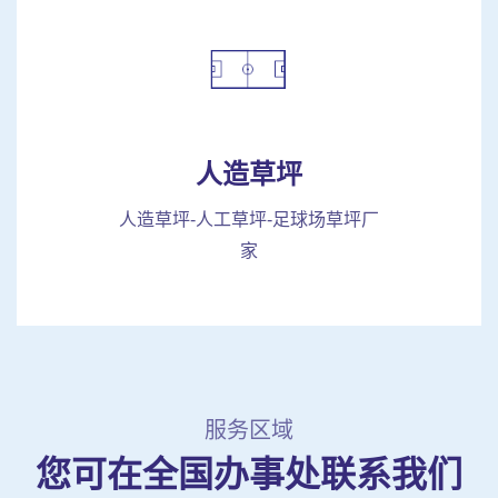
人造草坪
人造草坪-人工草坪-足球场草坪厂
家
服务区域
您可在全国办事处联系我们