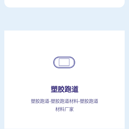
塑胶跑道
塑胶跑道-塑胶跑道材料-塑胶跑道
材料厂家