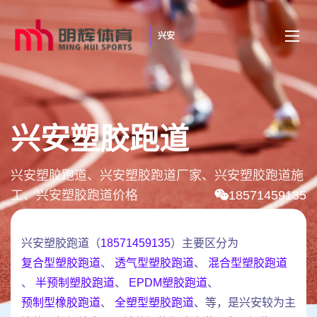
兴安
兴安塑胶跑道
兴安塑胶跑道、兴安塑胶跑道厂家、兴安塑胶跑道施
工、兴安塑胶跑道价格
18571459135
兴安塑胶跑道（
18571459135
）主要区分为
复合型塑胶跑道
、
透气型塑胶跑道
、
混合型塑胶跑道
、
半预制塑胶跑道
、
EPDM塑胶跑道
、
预制型橡胶跑道
、
全塑型塑胶跑道
、等，是兴安较为主