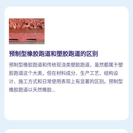
预制型橡胶跑道和塑胶跑道的区别
预制型橡胶跑道和传统现浇类塑胶跑道，虽然都属于塑
胶跑道这个大类，但在材料成分、生产工艺、结构设
计、施工方式和日常使用表现上有显著的区别。预制型
橡胶跑道以天然橡胶...