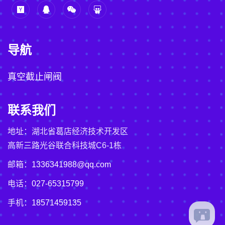
导航
真空截止闸阀
联系我们
地址：湖北省葛店经济技术开发区
高新三路光谷联合科技城C6-1栋
邮箱：
1336341988@qq.com
电话：
027-65315799
手机：
18571459135