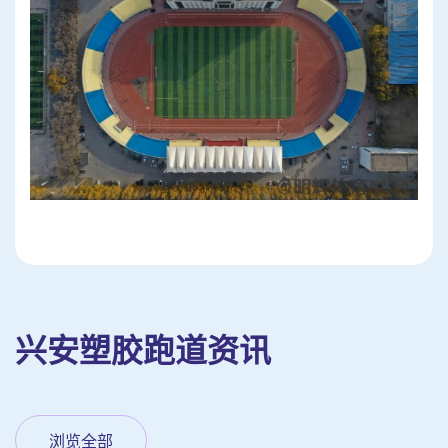
兴安塑胶跑道资讯
浏览全部