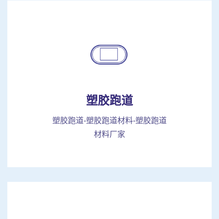
塑胶跑道
塑胶跑道-塑胶跑道材料-塑胶跑道
材料厂家