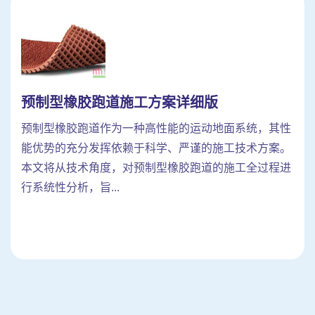
预制型橡胶跑道施工方案详细版
预制型橡胶跑道作为一种高性能的运动地面系统，其性
能优势的充分发挥依赖于科学、严谨的施工技术方案。
本文将从技术角度，对预制型橡胶跑道的施工全过程进
行系统性分析，旨...