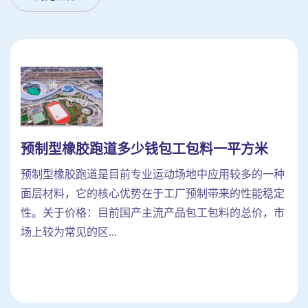
预制型橡胶跑道多少钱包工包料一平方米
预制型橡胶跑道是目前专业运动场地中应用较多的一种
面层材料，它的核心优势在于工厂预制带来的性能稳定
性。关于价格：目前国产主流产品包工包料的总价，市
场上较为常见的区...