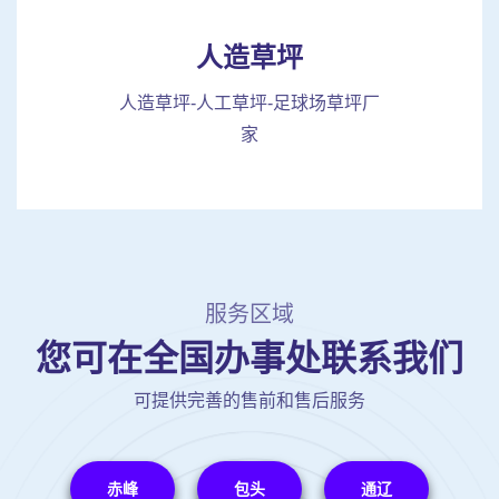
人造草坪
人造草坪-人工草坪-足球场草坪厂
家
服务区域
您可在全国办事处联系我们
可提供完善的售前和售后服务
赤峰
包头
通辽