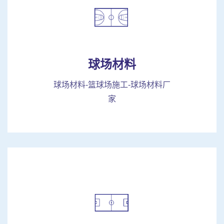
球场材料
球场材料-篮球场施工-球场材料厂
家