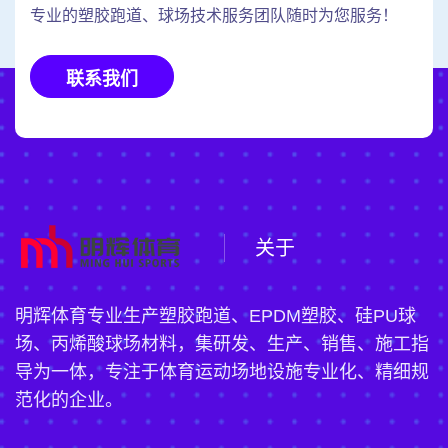
专业的塑胶跑道、球场技术服务团队随时为您服务！
联系我们
关于
明辉体育专业生产塑胶跑道、EPDM塑胶、硅PU球
场、丙烯酸球场材料，集研发、生产、销售、施工指
导为一体，专注于体育运动场地设施专业化、精细规
范化的企业。