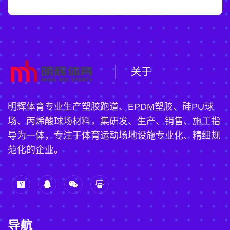
关于
明辉体育专业生产塑胶跑道、EPDM塑胶、硅PU球
场、丙烯酸球场材料，集研发、生产、销售、施工指
导为一体，专注于体育运动场地设施专业化、精细规
范化的企业。
导航