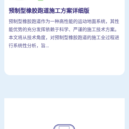
预制型橡胶跑道施工方案详细版
预制型橡胶跑道作为一种高性能的运动地面系统，其性
能优势的充分发挥依赖于科学、严谨的施工技术方案。
本文将从技术角度，对预制型橡胶跑道的施工全过程进
行系统性分析，旨...