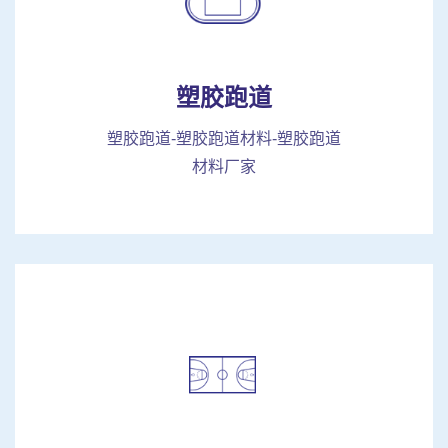
塑胶跑道
塑胶跑道-塑胶跑道材料-塑胶跑道
材料厂家