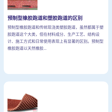
预制型橡胶跑道和塑胶跑道的区别
预制型橡胶跑道和传统现浇类塑胶跑道，虽然都属于塑
胶跑道这个大类，但在材料成分、生产工艺、结构设
计、施工方式和日常使用表现上有显著的区别。预制型
橡胶跑道以天然橡胶...