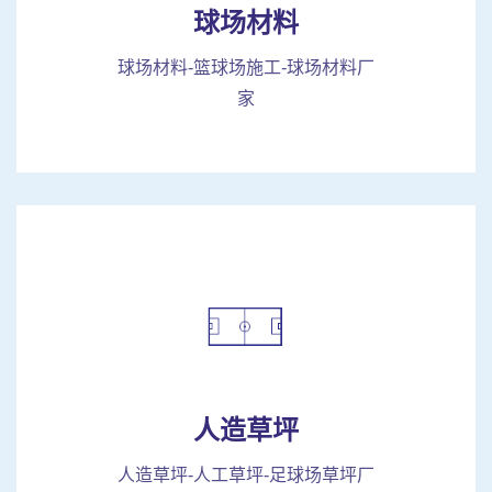
球场材料
球场材料-篮球场施工-球场材料厂
家
人造草坪
人造草坪-人工草坪-足球场草坪厂