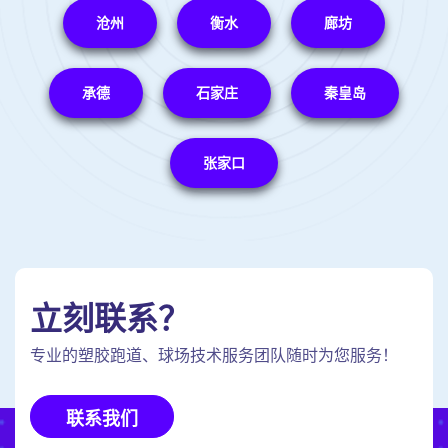
沧州
衡水
廊坊
承德
石家庄
秦皇岛
张家口
立刻联系？
专业的塑胶跑道、球场技术服务团队随时为您服务！
联系我们