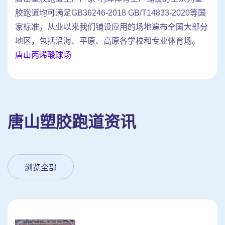
胶跑道均可满足GB36246-2018 GB/T14833-2020等国
家标准。从业以来我们铺设应用的场地遍布全国大部分
地区，包括沿海、平原、高原各学校和专业体育场。
唐山丙烯酸球场
唐山塑胶跑道资讯
浏览全部