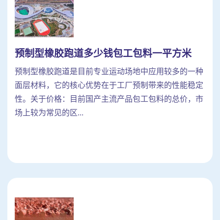
预制型橡胶跑道多少钱包工包料一平方米
预制型橡胶跑道是目前专业运动场地中应用较多的一种
面层材料，它的核心优势在于工厂预制带来的性能稳定
性。关于价格：目前国产主流产品包工包料的总价，市
场上较为常见的区...