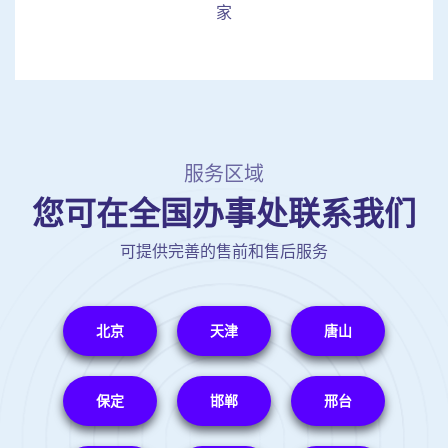
家
服务区域
您可在全国办事处联系我们
可提供完善的售前和售后服务
北京
天津
唐山
保定
邯郸
邢台