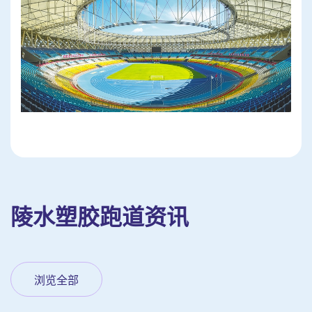
陵水塑胶跑道资讯
浏览全部