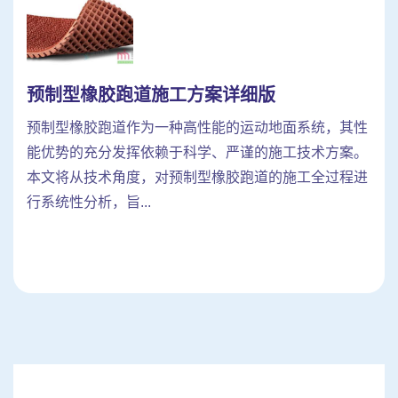
预制型橡胶跑道施工方案详细版
预制型橡胶跑道作为一种高性能的运动地面系统，其性
能优势的充分发挥依赖于科学、严谨的施工技术方案。
本文将从技术角度，对预制型橡胶跑道的施工全过程进
行系统性分析，旨...