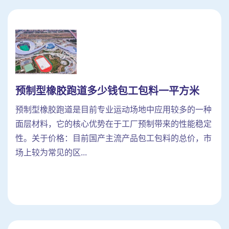
预制型橡胶跑道多少钱包工包料一平方米
预制型橡胶跑道是目前专业运动场地中应用较多的一种
面层材料，它的核心优势在于工厂预制带来的性能稳定
性。关于价格：目前国产主流产品包工包料的总价，市
场上较为常见的区...