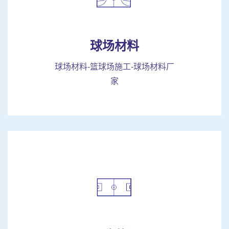
球场材料
球场材料-篮球场施工-球场材料厂
家