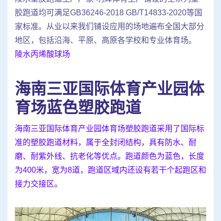
胶跑道均可满足GB36246-2018 GB/T14833-2020等国
家标准。从业以来我们铺设应用的场地遍布全国大部分
地区，包括沿海、平原、高原各学校和专业体育场。
陵水丙烯酸球场
海南三亚国际体育产业园体
育场蓝色塑胶跑道
海南三亚国际体育产业园体育场塑胶跑道采用了国际标
准的塑胶跑道材料，属于全封闭结构，具有防水、耐
磨、耐紫外线、抗老化等优点。跑道颜色为蓝色，长度
为400米，宽为8道，跑道区域内还设有若干个起跑区和
接力交接区。