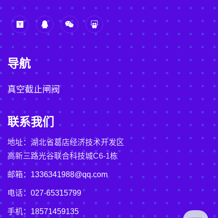
导航
真空截止闸阀
联系我们
地址：湖北省葛店经济技术开发区
高新三路光谷联合科技城C6-1栋
邮箱：
1336341988@qq.com
电话：
027-65315799
手机：
18571459135