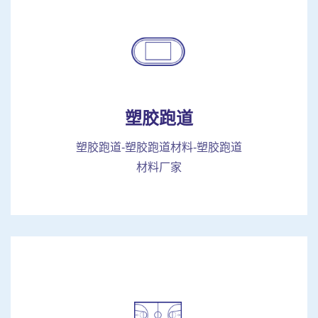
塑胶跑道
塑胶跑道-塑胶跑道材料-塑胶跑道
材料厂家