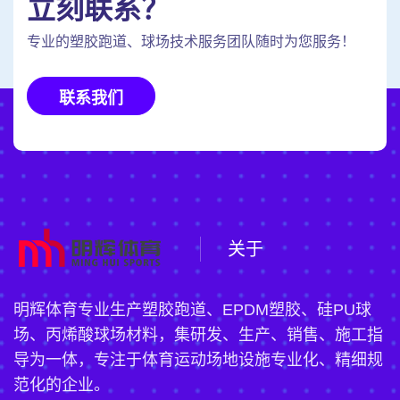
立刻联系？
专业的塑胶跑道、球场技术服务团队随时为您服务！
联系我们
关于
明辉体育专业生产塑胶跑道、EPDM塑胶、硅PU球
场、丙烯酸球场材料，集研发、生产、销售、施工指
导为一体，专注于体育运动场地设施专业化、精细规
范化的企业。