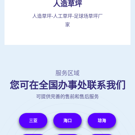
人造草坪
人造草坪-人工草坪-足球场草坪厂
家
服务区域
您可在全国办事处联系我们
可提供完善的售前和售后服务
三亚
海口
琼海