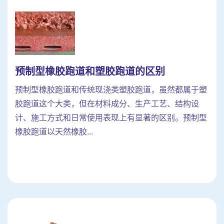
预制型橡胶跑道和塑胶跑道的区别
预制型橡胶跑道和传统现浇类塑胶跑道，虽然都属于塑
胶跑道这个大类，但在材料成分、生产工艺、结构设
计、施工方式和日常使用表现上有显著的区别。预制型
橡胶跑道以天然橡胶...