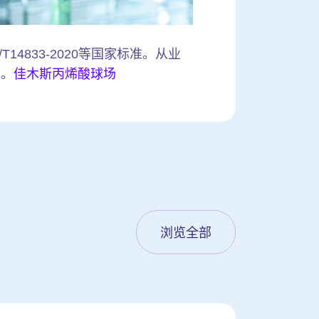
14833-2020等国家标准。从业
场。
佳木斯丙烯酸球场
浏览全部