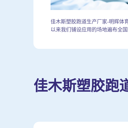
佳木斯塑胶跑道生产厂家-明辉体育生产
以来我们铺设应用的场地遍布全国
佳木斯塑胶跑