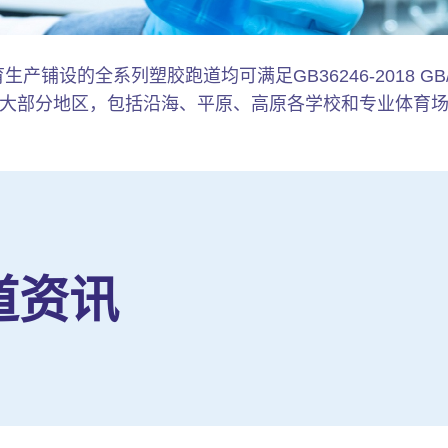
铺设的全系列塑胶跑道均可满足GB36246-2018 GB/T
大部分地区，包括沿海、平原、高原各学校和专业体育
道资讯