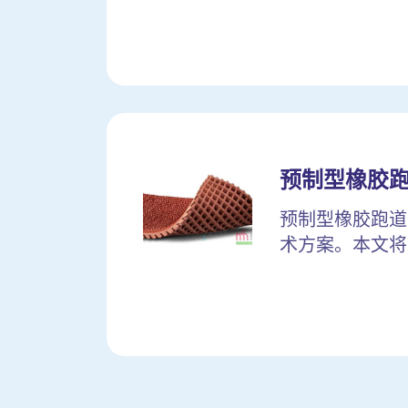
预制型橡胶
预制型橡胶跑道
术方案。本文将