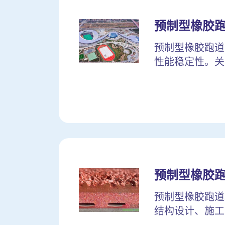
预制型橡胶
预制型橡胶跑道
性能稳定性。关
预制型橡胶
预制型橡胶跑道
结构设计、施工