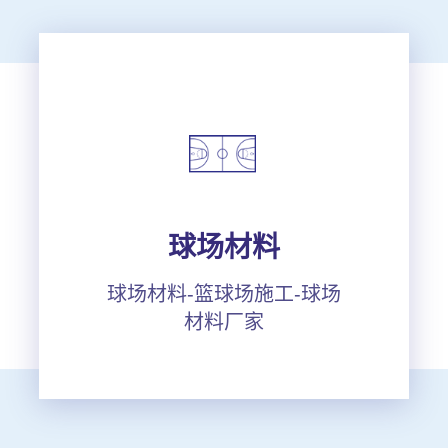
球场材料
球场材料-篮球场施工-球场
材料厂家