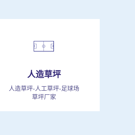
人造草坪
人造草坪-人工草坪-足球场
草坪厂家