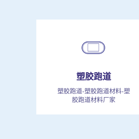
塑胶跑道
塑胶跑道-塑胶跑道材料-塑
胶跑道材料厂家