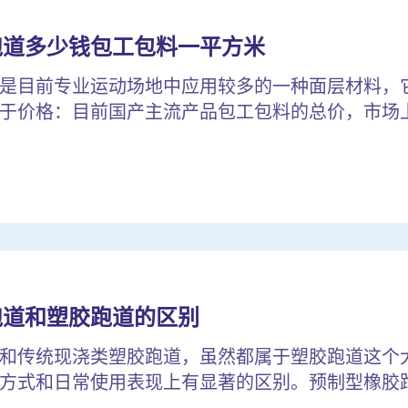
跑道多少钱包工包料一平方米
是目前专业运动场地中应用较多的一种面层材料，
于价格：目前国产主流产品包工包料的总价，市场上较
跑道和塑胶跑道的区别
和传统现浇类塑胶跑道，虽然都属于塑胶跑道这个
方式和日常使用表现上有显著的区别。预制型橡胶跑道