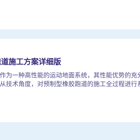
跑道施工方案详细版
作为一种高性能的运动地面系统，其性能优势的充
从技术角度，对预制型橡胶跑道的施工全过程进行系统