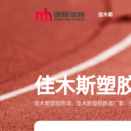
佳木斯
佳木斯塑
佳木斯塑胶跑道、佳木斯塑胶跑道厂家、