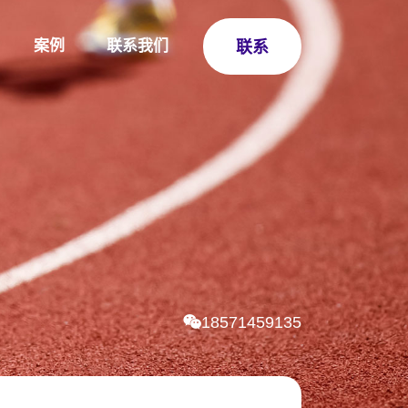
案例
联系我们
联系
18571459135