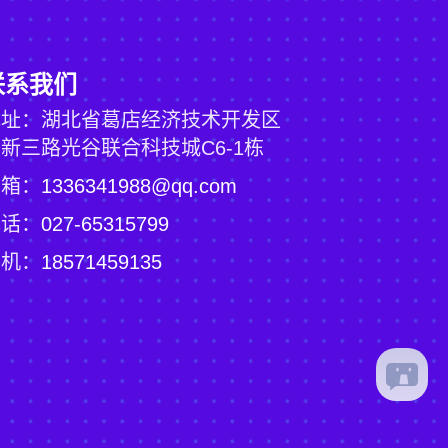
联系我们
地址：湖北省葛店经济技术开发区
新三路光谷联合科技城C6-1栋
邮箱：
1336341988@qq.com
电话：
027-65315799
手机：
18571459135