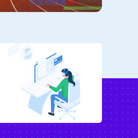
型塑胶跑道