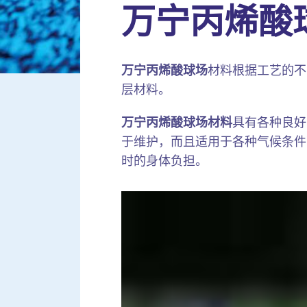
万宁丙烯酸
万宁丙烯酸球场
材料根据工艺的不
层材料。
万宁丙烯酸球场材料
具有各种良好
于维护，而且适用于各种气候条件
时的身体负担。