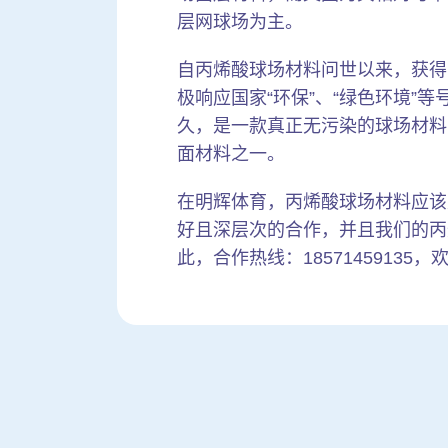
层网球场为主。
自丙烯酸球场材料问世以来，获得
极响应国家“环保”、“绿色环境
久，是一款真正无污染的球场材料
面材料之一。
在明辉体育，丙烯酸球场材料应该
好且深层次的合作，并且我们的丙
此，合作热线：18571459135