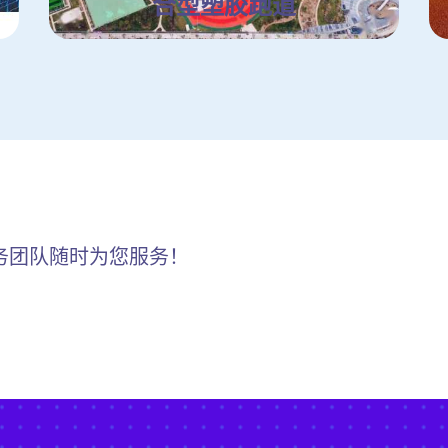
合型塑胶跑道
务团队随时为您服务！