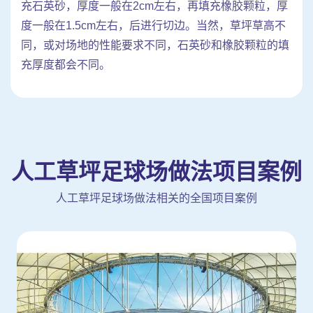
充石英砂，厚度一般在2cm左右，再填充橡胶颗粒，厚
度一般在1.5cm左右，后进行切边。当然，草坪草高不
同，或对场地的性能要求不同，石英砂和橡胶颗粒的填
充厚度都会不同。
人工草坪足球场做法项目案例
人工草坪足球场做法相关的全国项目案例