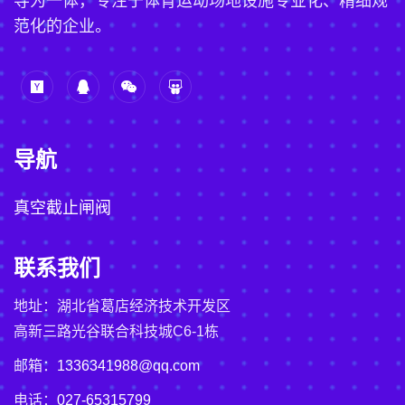
导为一体，专注于体育运动场地设施专业化、精细规
范化的企业。
导航
真空截止闸阀
联系我们
地址：湖北省葛店经济技术开发区
高新三路光谷联合科技城C6-1栋
邮箱：
1336341988@qq.com
电话：
027-65315799