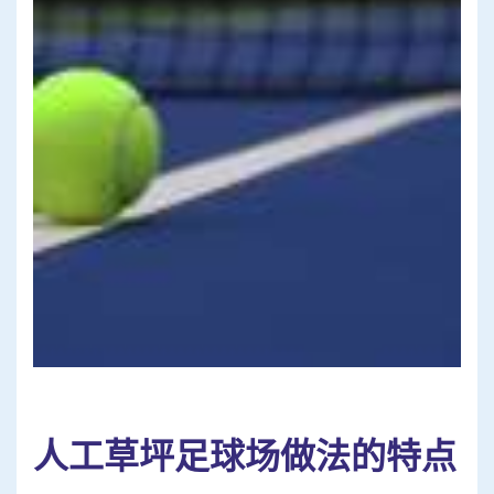
人工草坪足球场做法的特点