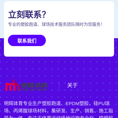
立刻联系？
专业的塑胶跑道、球场技术服务团队随时为您服务！
联系我们
关于
明辉体育专业生产塑胶跑道、EPDM塑胶、硅PU球
场、丙烯酸球场材料，集研发、生产、销售、施工指