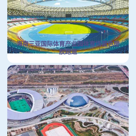
海南三亚国际体育产业园体育场蓝色塑
胶跑道