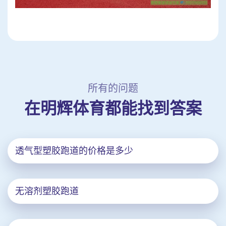
所有的问题
在明辉体育都能找到答案
透气型塑胶跑道的价格是多少
无溶剂塑胶跑道