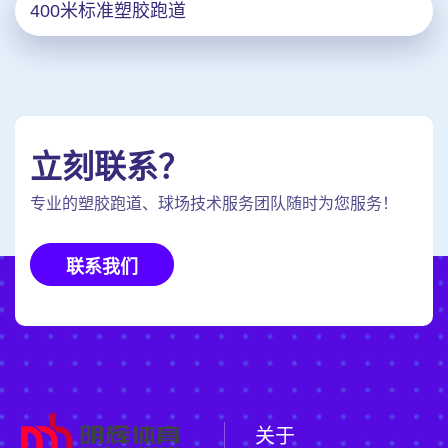
400米标准塑胶跑道
立刻联系？
专业的塑胶跑道、球场技术服务团队随时为您服务！
联系我们
关于