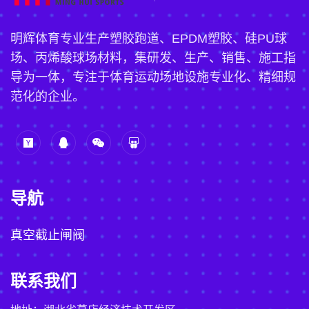
明辉体育专业生产塑胶跑道、EPDM塑胶、硅PU球
场、丙烯酸球场材料，集研发、生产、销售、施工指
导为一体，专注于体育运动场地设施专业化、精细规
范化的企业。
导航
真空截止闸阀
联系我们