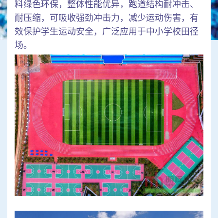
料绿色环保，整体性能优异，跑道结构耐冲击、
耐压缩，可吸收强劲冲击力，减少运动伤害，有
效保护学生运动安全，广泛应用于中小学校田径
场。