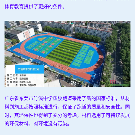
体育教育提供了更好的条件。
广东省东莞市竹溪中学塑胶跑道采用了新的国家标准，从材
料到施工都按照标准进行，保证了跑道的质量和安全性。同
时，其环保性也得到了充分的考虑，材料选用了可持续发展
的环保材料，对环境没有污染。