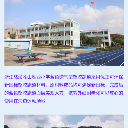
浙江慈溪胜山胜西小学蓝色透气型塑胶跑道采用优正可环保
新国标塑胶跑道材料，原材料成品均可满足新国标，完成后
的蓝色塑胶跑道面层美观大方，抗紫外线耐老化可以放心的
使用在海边运动场地