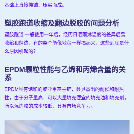
基础上直接摊铺、压实而成。
塑胶跑道收缩及翻边脱胶的问题分析
塑胶跑道 一般使用一年后，经历日晒雨淋温度的差异后易
收缩和翻边，有的整个能像地毯一样揭起来，这些到底是什
么原因引起的？
EPDM颗粒性能与乙烯和丙烯含量的关
系
EPDM具有饱和的聚亚甲基主链，兼具杰出的耐候和耐热
性，由于分子量高，可以大量填充便宜的填充油和填充剂，
所以混炼胶的成本较低，具有市场竞争力。