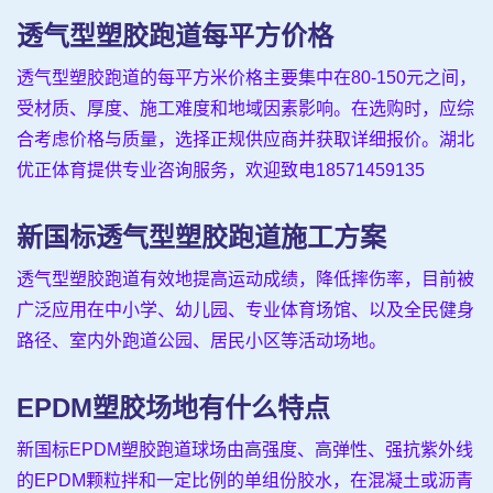
透气型塑胶跑道每平方价格
透气型塑胶跑道的每平方米价格主要集中在80-150元之间，
受材质、厚度、施工难度和地域因素影响。在选购时，应综
合考虑价格与质量，选择正规供应商并获取详细报价。湖北
优正体育提供专业咨询服务，欢迎致电18571459135
新国标透气型塑胶跑道施工方案
透气型塑胶跑道有效地提高运动成绩，降低摔伤率，目前被
广泛应用在中小学、幼儿园、专业体育场馆、以及全民健身
路径、室内外跑道公园、居民小区等活动场地。
EPDM塑胶场地有什么特点
新国标EPDM塑胶跑道球场由高强度、高弹性、强抗紫外线
的EPDM颗粒拌和一定比例的单组份胶水，在混凝土或沥青