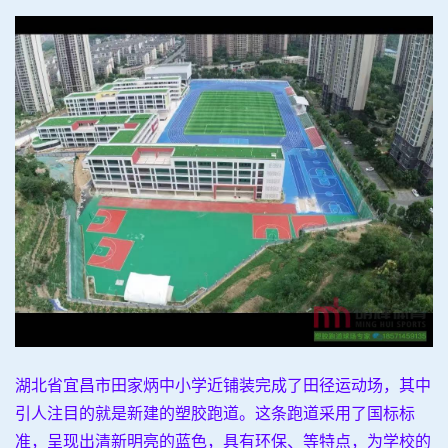
湖北省宜昌市田家炳中小学近铺装完成了田径运动场，其中
引人注目的就是新建的塑胶跑道。这条跑道采用了国标标
准，呈现出清新明亮的蓝色，具有环保、等特点，为学校的