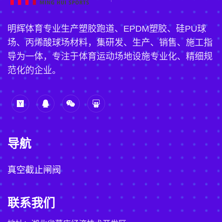
明辉体育专业生产塑胶跑道、EPDM塑胶、硅PU球
场、丙烯酸球场材料，集研发、生产、销售、施工指
导为一体，专注于体育运动场地设施专业化、精细规
范化的企业。
导航
真空截止闸阀
联系我们