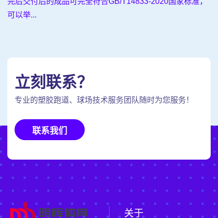
完后交付后的成品可完全符合GB/T14833-2020国家标准，
可以举...
立刻联系？
专业的塑胶跑道、球场技术服务团队随时为您服务！
联系我们
关于