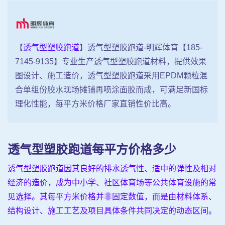
【
透气型塑胶跑道
】透气型塑胶跑道-明辉体育【185-
7145-9135】专业生产透气型塑胶跑道材料，提供效果
图设计、施工造价，透气型塑胶跑道采用EPDM颗粒混
合单组份胶水现场摊铺再喷涂面胶而成，可满足新国标
理化性能，每平方米价格厂家直销性价比高。
透气型塑胶跑道每平方价格多少
透气型塑胶跑道因其良好的排水透气性、适中的弹性及相对
经济的造价，成为中小学、社区体育场等公共体育设施的常
见选择。其每平方米价格并非固定数值，而是由材料体系、
结构设计、施工工艺及项目具体条件共同决定的动态区间。