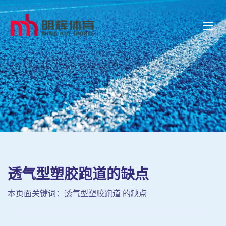
透气型塑胶跑道的缺点
本页面关键词：透气型塑胶跑道 的缺点