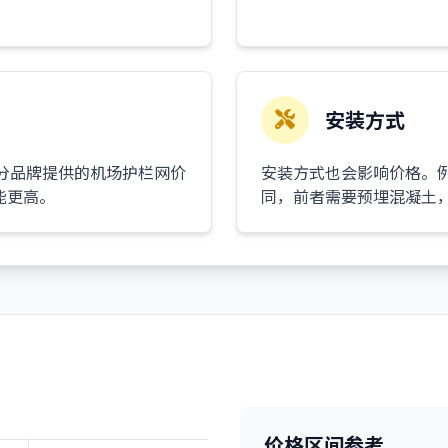
安装方式
分品牌提供的机场护栏网价
安装方式也会影响价格。
能更高。
同，前者需要预埋混凝土
价格区间参考