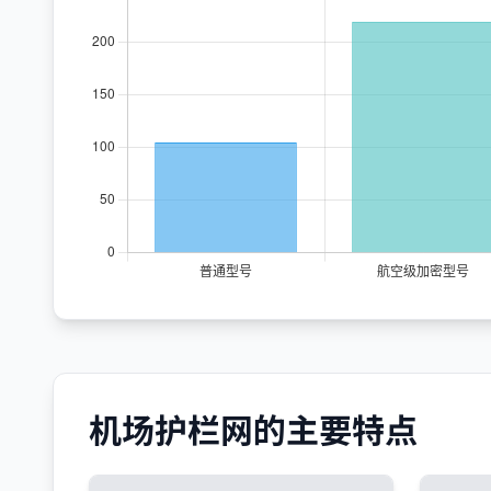
机场护栏网的主要特点