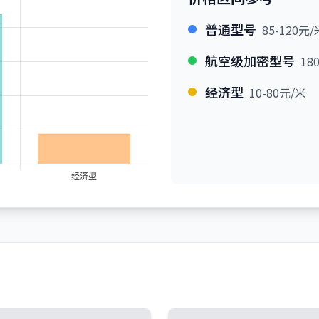
普通型号
85-120元/
航空级加密型号
18
经济型
10-80元/米