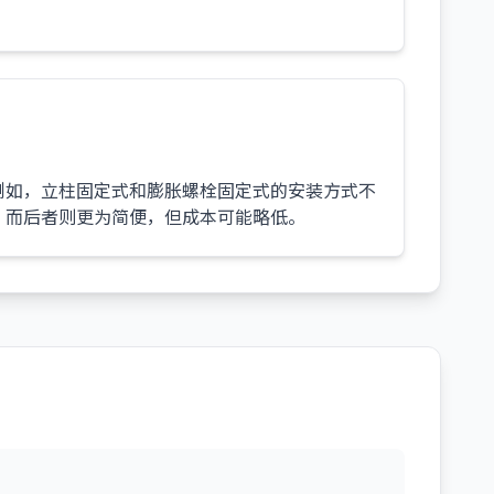
例如，立柱固定式和膨胀螺栓固定式的安装方式不
，而后者则更为简便，但成本可能略低。