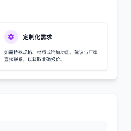
定制化需求
如需特殊规格、材质或附加功能，建议与厂家
直接联系，以获取准确报价。