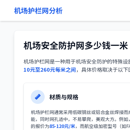
机场护栏网分析
机场安全防护网多少钱一米
机场护栏网是一种用于机场安全防护的特殊设
10元至260元每米之间
，具体价格取决于以下
材质与规格
机场护栏网通常采用低碳钢丝或铝合金丝焊接而
能，同时网孔适中，不易攀爬，美观大方。例如，
的报价为
85-120元/米
，而航空级加密型号（如FA