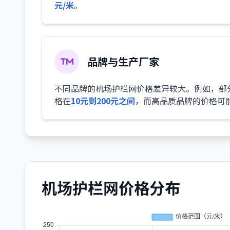
元/米
。
品牌与生产厂家
不同品牌的机场护栏网价格差异较大。例如，部
格在
10元到200元之间
，而高品质品牌的价格可
机场护栏网价格分布