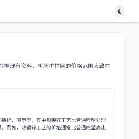
根据现有资料，机场护栏网的价格范围大致在
热镀锌、喷塑等，其中热镀锌工艺比普通喷塑处理
强。例如，热镀锌工艺的价格通常比普通喷塑高出