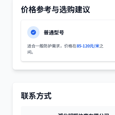
价格参考与选购建议
普通型号
适合一般防护需求，价格在
85-120元/米
之
间。
联系方式