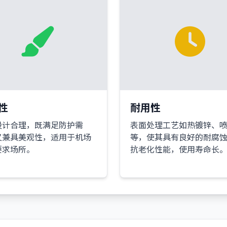
性
耐用性
设计合理，既满足防护需
表面处理工艺如热镀锌、
又兼具美观性，适用于机场
等，使其具有良好的耐腐
要求场所。
抗老化性能，使用寿命长