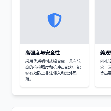
高强度与安全性
美观
采用优质钢材或铝合金，具有较
网孔
高的抗拉强度和抗冲击能力，能
求，
够有效防止非法侵入和意外坠
等高
落。