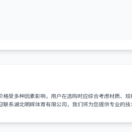
价格受多种因素影响，用户在选购时应综合考虑材质、规
迎联系湖北明辉体育有限公司，我们将为您提供专业的技