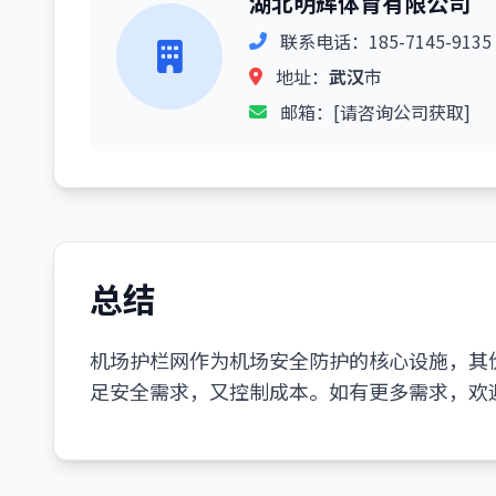
湖北明辉体育有限公司
联系电话：185-7145-9135
地址：
武汉
市
邮箱：[请咨询公司获取]
总结
机场护栏网作为机场安全防护的核心设施，其
足安全需求，又控制成本。如有更多需求，欢