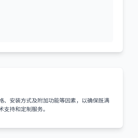
格、安装方式及附加功能等因素，以确保既满
术支持和定制服务。