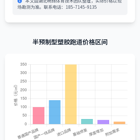
本文由湖北明辉体育技术团队整理，实际价格以现
场勘测为准。联系电话：185-7145-9135
半预制型塑胶跑道价格区间