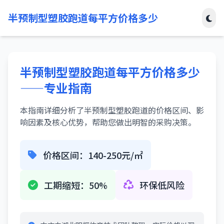
半预制型塑胶跑道每平方价格多少
半预制型塑胶跑道每平方价格多少
——专业指南
本指南详细分析了半预制型塑胶跑道的价格区间、影
响因素及核心优势，帮助您做出明智的采购决策。
价格区间：140-250元/㎡
工期缩短：50%
环保低风险