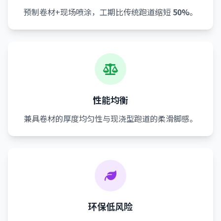
预制卷材+现场喷涂，工期比传统跑道缩短
50%
。
性能均衡
兼具卷材的厚度均匀性与现浇型跑道的柔滑脚感。
环保低风险