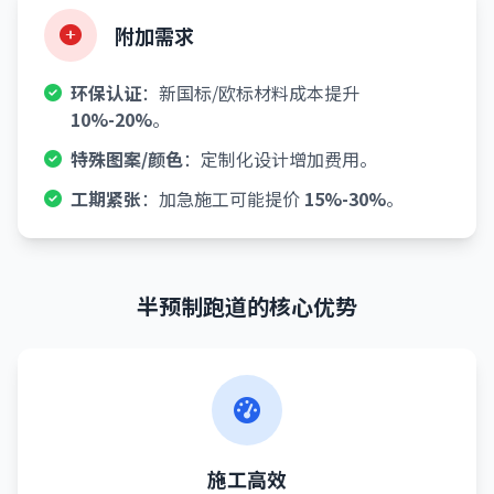
附加需求
环保认证
：新国标/欧标材料成本提升
10%-20%
。
特殊图案/颜色
：定制化设计增加费用。
工期紧张
：加急施工可能提价
15%-30%
。
半预制跑道的核心优势
施工高效